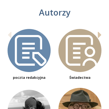
Autorzy
poczta redakcyjna
Świadectwa