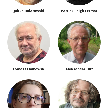
Jakub Dolatowski
Patrick Leigh Fermor
Tomasz Fiałkowski
Aleksander Fiut