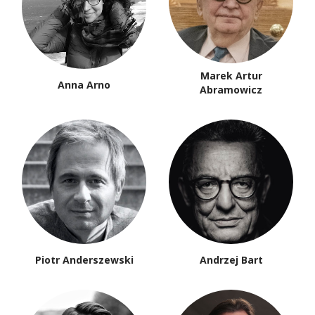
Marek Artur
Anna Arno
Abramowicz
Piotr Anderszewski
Andrzej Bart