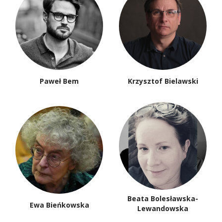
Paweł Bem
Krzysztof Bielawski
Beata Bolesławska-
Ewa Bieńkowska
Lewandowska