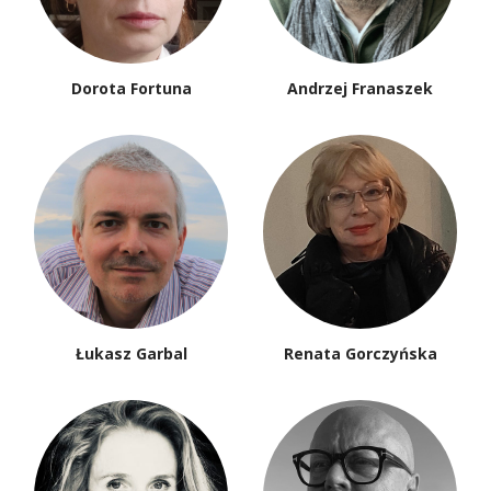
Dorota Fortuna
Andrzej Franaszek
Łukasz Garbal
Renata Gorczyńska