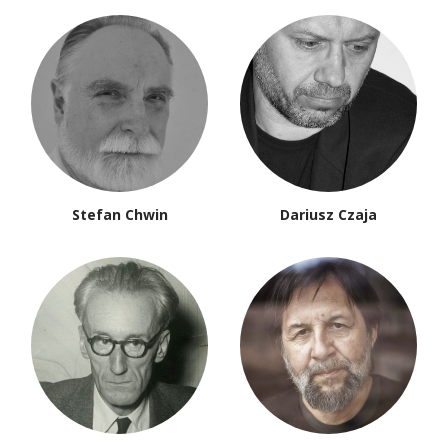
Stefan Chwin
Dariusz Czaja