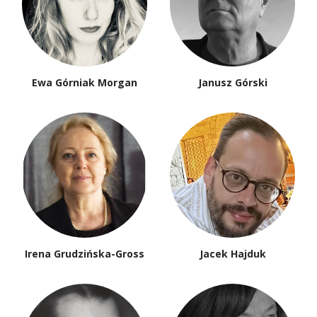
Ewa Górniak Morgan
Janusz Górski
Irena Grudzińska-Gross
Jacek Hajduk