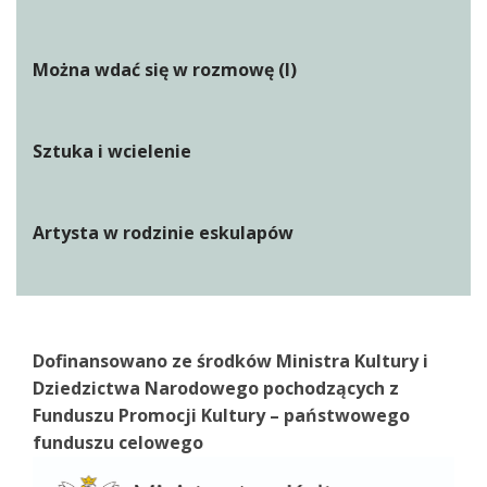
Można wdać się w rozmowę (I)
Sztuka i wcielenie
Artysta w rodzinie eskulapów
Dofinansowano ze środków Ministra Kultury i
Dziedzictwa Narodowego pochodzących z
Funduszu Promocji Kultury – państwowego
funduszu celowego