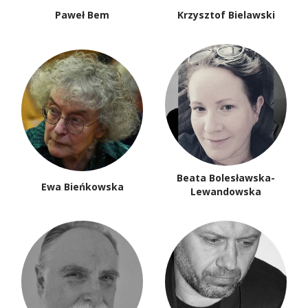
Paweł Bem
Krzysztof Bielawski
Beata Bolesławska-
Ewa Bieńkowska
Lewandowska