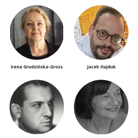
Irena Grudzińska-Gross
Jacek Hajduk