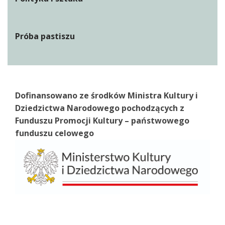
Próba pastiszu
Dofinansowano ze środków Ministra Kultury i
Dziedzictwa Narodowego pochodzących z
Funduszu Promocji Kultury – państwowego
funduszu celowego