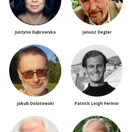
Justyna Dąbrowska
Janusz Degler
Jakub Dolatowski
Patrick Leigh Fermor