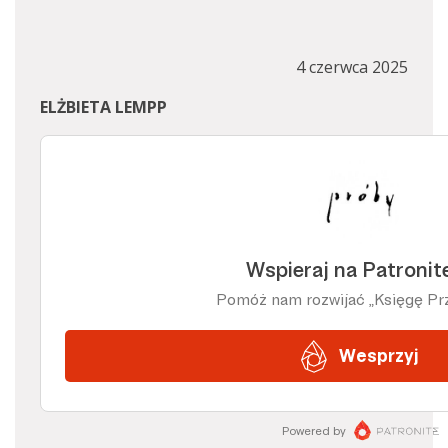
4 czerwca 2025
ELŻBIETA LEMPP