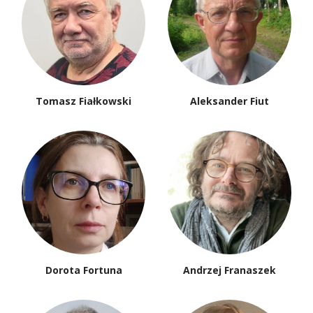
Tomasz Fiałkowski
Aleksander Fiut
Dorota Fortuna
Andrzej Franaszek