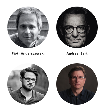
Piotr Anderszewski
Andrzej Bart