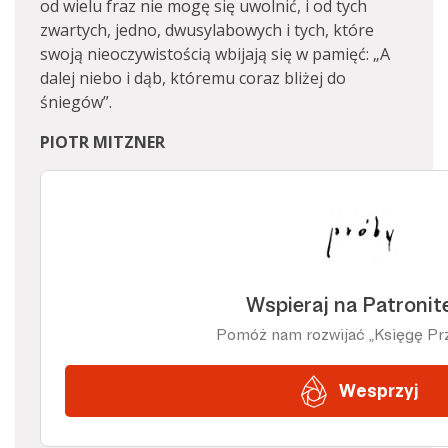
od wielu fraz nie mogę się uwolnić, i od tych
zwartych, jedno, dwusylabowych i tych, które
swoją nieoczywistością wbijają się w pamięć: „A
dalej niebo i dąb, któremu coraz bliżej do
śniegów”.
PIOTR MITZNER