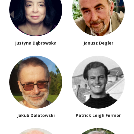
Justyna Dąbrowska
Janusz Degler
Jakub Dolatowski
Patrick Leigh Fermor