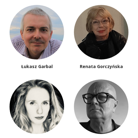
Łukasz Garbal
Renata Gorczyńska