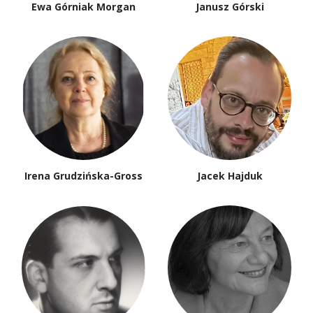
Ewa Górniak Morgan
Janusz Górski
Irena Grudzińska-Gross
Jacek Hajduk