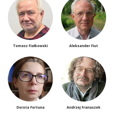
Tomasz Fiałkowski
Aleksander Fiut
Dorota Fortuna
Andrzej Franaszek