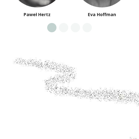
Paweł Hertz
Eva Hoffman