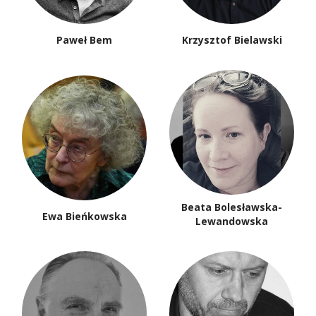
Paweł Bem
Krzysztof Bielawski
Beata Bolesławska-
Ewa Bieńkowska
Lewandowska