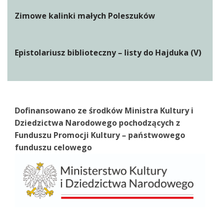
Zimowe kalinki małych Poleszuków
Epistolariusz biblioteczny – listy do Hajduka (V)
Dofinansowano ze środków Ministra Kultury i
Dziedzictwa Narodowego pochodzących z
Funduszu Promocji Kultury – państwowego
funduszu celowego