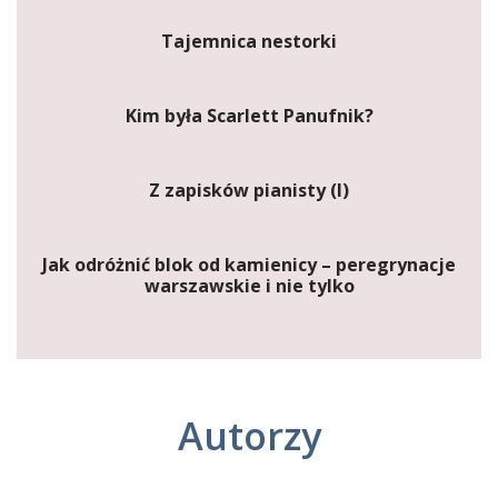
Tajemnica nestorki
Kim była Scarlett Panufnik?
Z zapisków pianisty (I)
Jak odróżnić blok od kamienicy – peregrynacje
warszawskie i nie tylko
Autorzy