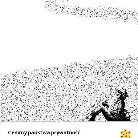
Cenimy państwa prywatność