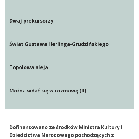
Dwaj prekursorzy
Świat Gustawa Herlinga-Grudzińskiego
Topolowa aleja
Można wdać się w rozmowę (II)
Dofinansowano ze środków Ministra Kultury i
Dziedzictwa Narodowego pochodzących z