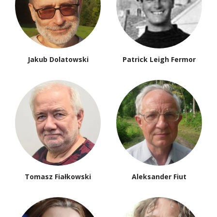
Jakub Dolatowski
Patrick Leigh Fermor
Tomasz Fiałkowski
Aleksander Fiut