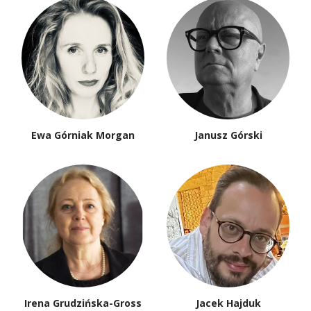
Ewa Górniak Morgan
Janusz Górski
Irena Grudzińska-Gross
Jacek Hajduk