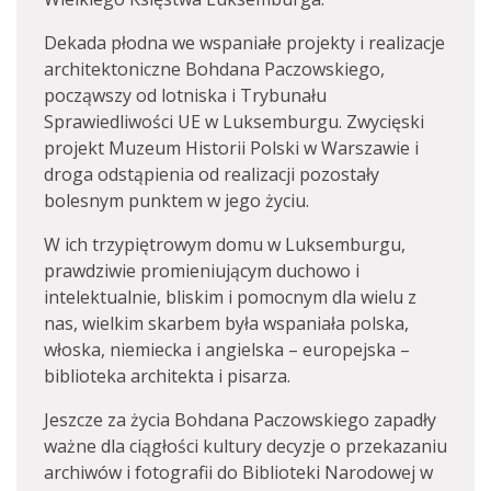
Dekada płodna we wspaniałe projekty i realizacje
architektoniczne Bohdana Paczowskiego,
począwszy od lotniska i Trybunału
Sprawiedliwości UE w Luksemburgu. Zwycięski
projekt Muzeum Historii Polski w Warszawie i
droga odstąpienia od realizacji pozostały
bolesnym punktem w jego życiu.
W ich trzypiętrowym domu w Luksemburgu,
prawdziwie promieniującym duchowo i
intelektualnie, bliskim i pomocnym dla wielu z
nas, wielkim skarbem była wspaniała polska,
włoska, niemiecka i angielska – europejska –
biblioteka architekta i pisarza.
Jeszcze za życia Bohdana Paczowskiego zapadły
ważne dla ciągłości kultury decyzje o przekazaniu
archiwów i fotografii do Biblioteki Narodowej w