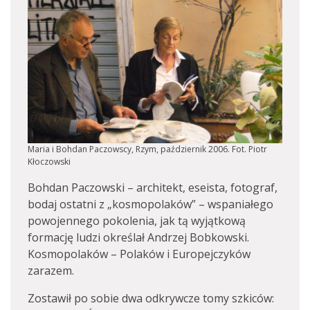
Maria i Bohdan Paczowscy, Rzym, październik 2006. Fot. Piotr
Kłoczowski
Bohdan Paczowski – architekt, eseista, fotograf,
bodaj ostatni z „kosmopolaków” – wspaniałego
powojennego pokolenia, jak tą wyjątkową
formację ludzi określał Andrzej Bobkowski.
Kosmopolaków – Polaków i Europejczyków
zarazem.
Zostawił po sobie dwa odkrywcze tomy szkiców: