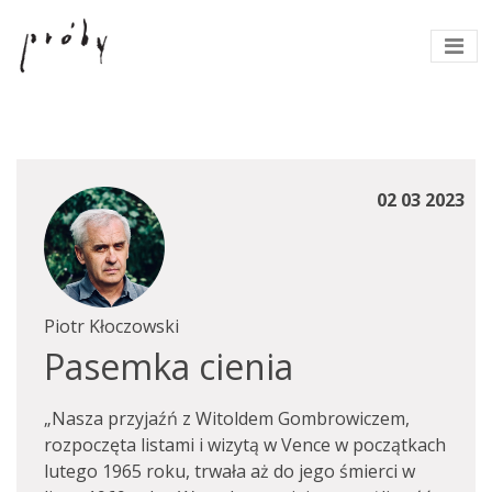
02 03 2023
Piotr Kłoczowski
Pasemka cienia
„Nasza przyjaźń z Witoldem Gombrowiczem,
rozpoczęta listami i wizytą w Vence w początkach
lutego 1965 roku, trwała aż do jego śmierci w