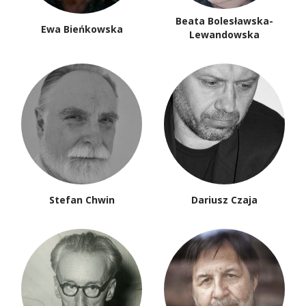
Beata Bolesławska-
Ewa Bieńkowska
Lewandowska
Stefan Chwin
Dariusz Czaja