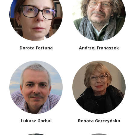
Dorota Fortuna
Andrzej Franaszek
Łukasz Garbal
Renata Gorczyńska