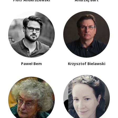
Paweł Bem
Krzysztof Bielawski