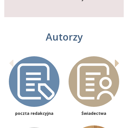
Autorzy
poczta redakcyjna
Świadectwa