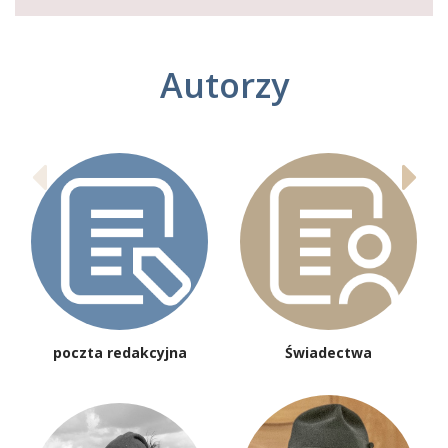
Autorzy
poczta redakcyjna
Świadectwa