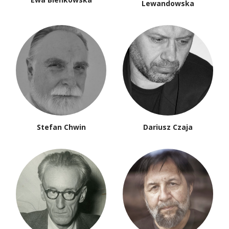
Lewandowska
Stefan Chwin
Dariusz Czaja