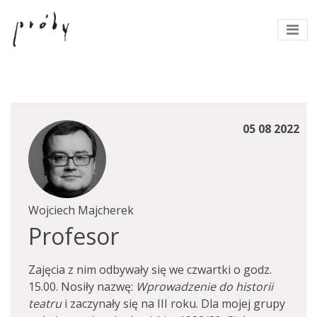
05 08 2022
Wojciech Majcherek
Profesor
Zajęcia z nim odbywały się we czwartki o godz.
15.00. Nosiły nazwę:
Wprowadzenie do historii
teatru
i zaczynały się na III roku. Dla mojej grupy