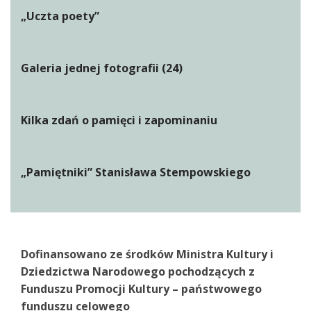
„Uczta poety”
Galeria jednej fotografii (24)
Kilka zdań o pamięci i zapominaniu
„Pamiętniki” Stanisława Stempowskiego
Dofinansowano ze środków Ministra Kultury i
Dziedzictwa Narodowego pochodzących z
Funduszu Promocji Kultury – państwowego
funduszu celowego