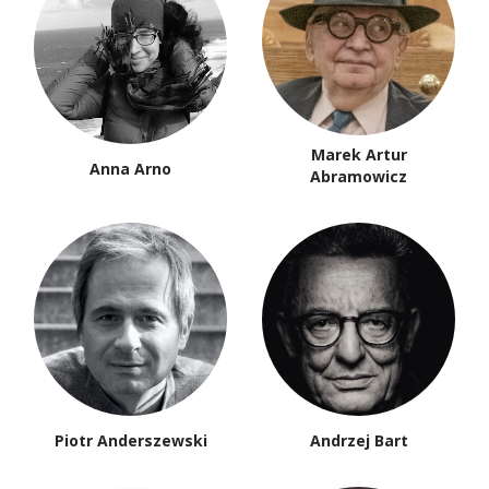
Marek Artur
Anna Arno
Abramowicz
Piotr Anderszewski
Andrzej Bart