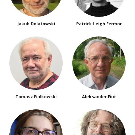
Jakub Dolatowski
Patrick Leigh Fermor
Tomasz Fiałkowski
Aleksander Fiut