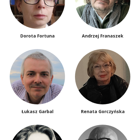
Dorota Fortuna
Andrzej Franaszek
Łukasz Garbal
Renata Gorczyńska