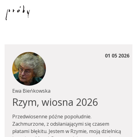
01 05 2026
Ewa Bieńkowska
Rzym, wiosna 2026
Przedwiosenne późne popołudnie.
Zachmurzone, z odsłaniającymi się czasem
płatami błękitu. Jestem w Rzymie, moją dzielnicą