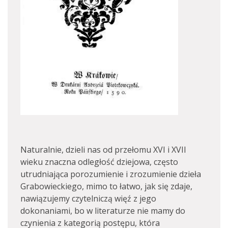
Naturalnie, dzieli nas od przełomu XVI i XVII
wieku znaczna odległość dziejowa, często
utrudniająca porozumienie i zrozumienie dzieła
Grabowieckiego, mimo to łatwo, jak się zdaje,
nawiązujemy czytelniczą więź z jego
dokonaniami, bo w literaturze nie mamy do
czynienia z kategorią postępu, która