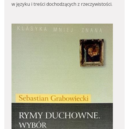
w języku i treści dochodzących z rzeczywistości.