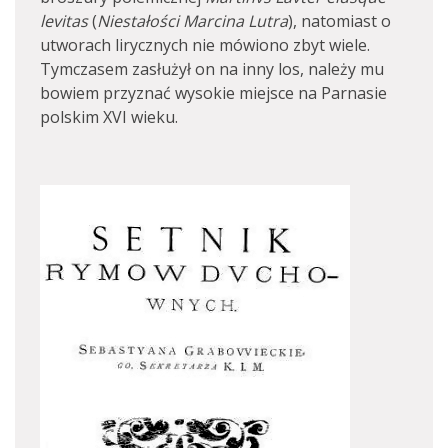
levitas
(
Niestałości Marcina Lutra
), natomiast o
utworach lirycznych nie mówiono zbyt wiele.
Tymczasem zasłużył on na inny los, należy mu
bowiem przyznać wysokie miejsce na Parnasie
polskim XVI wieku.