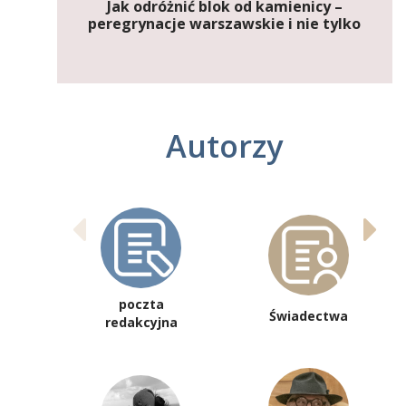
Jak odróżnić blok od kamienicy –
peregrynacje warszawskie i nie tylko
Autorzy
poczta
Świadectwa
redakcyjna