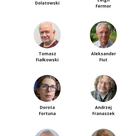
Dolatowski
Fermor
Tomasz
Aleksander
Fiałkowski
Fiut
Dorota
Andrzej
Fortuna
Franaszek