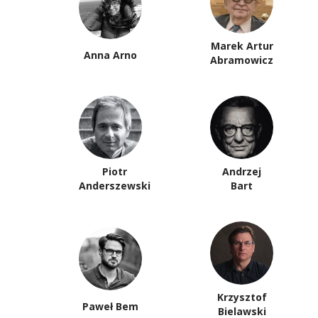
Marek Artur
Anna Arno
Abramowicz
Piotr
Andrzej
Anderszewski
Bart
Krzysztof
Paweł Bem
Bielawski