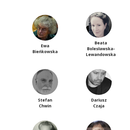
Beata
Ewa
Bolesławska-
Bieńkowska
Lewandowska
Stefan
Dariusz
Chwin
Czaja