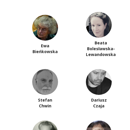
Beata
Ewa
Bolesławska-
Bieńkowska
Lewandowska
Stefan
Dariusz
Chwin
Czaja