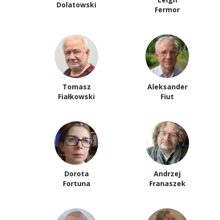
Dolatowski
Fermor
Tomasz
Aleksander
Fiałkowski
Fiut
Dorota
Andrzej
Fortuna
Franaszek