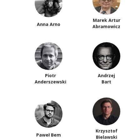
Marek Artur
Anna Arno
Abramowicz
Piotr
Andrzej
Anderszewski
Bart
Krzysztof
Paweł Bem
Bielawski