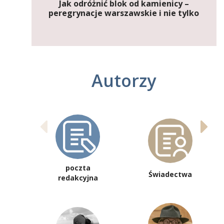
Jak odróżnić blok od kamienicy –
peregrynacje warszawskie i nie tylko
Autorzy
poczta
Świadectwa
redakcyjna