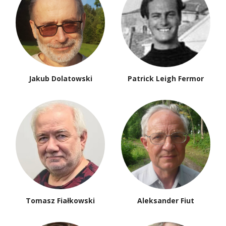
Jakub Dolatowski
Patrick Leigh Fermor
Tomasz Fiałkowski
Aleksander Fiut