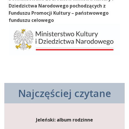
Dziedzictwa Narodowego pochodzących z
Funduszu Promocji Kultury – państwowego
funduszu celowego
Najczęściej czytane
Jeleński: album rodzinne