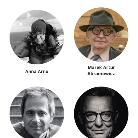
Marek Artur
Anna Arno
Abramowicz