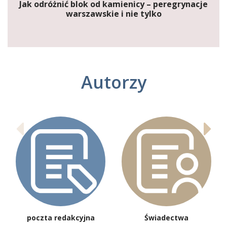
Jak odróżnić blok od kamienicy – peregrynacje
warszawskie i nie tylko
Autorzy
poczta redakcyjna
Świadectwa