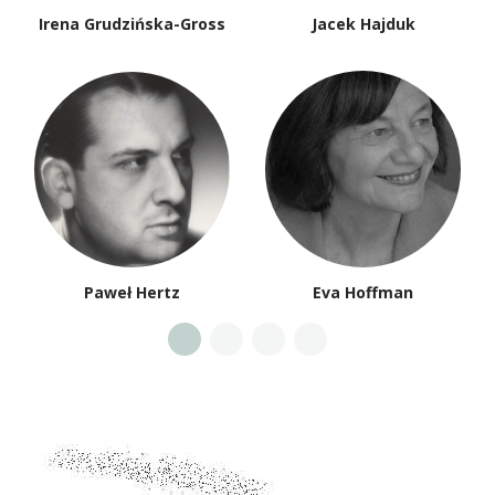
Irena Grudzińska-Gross
Jacek Hajduk
Paweł Hertz
Eva Hoffman