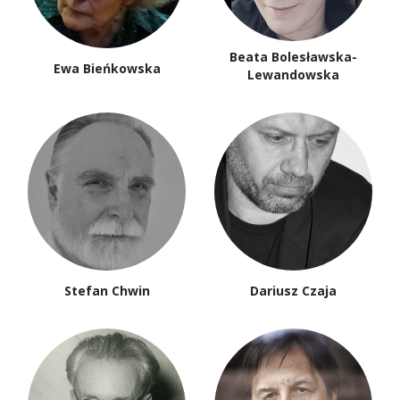
Beata Bolesławska-
Ewa Bieńkowska
Lewandowska
Stefan Chwin
Dariusz Czaja