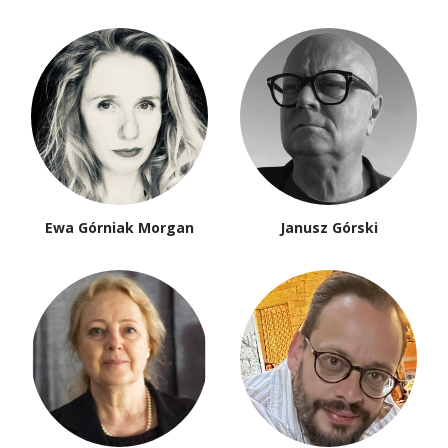
Ewa Górniak Morgan
Janusz Górski