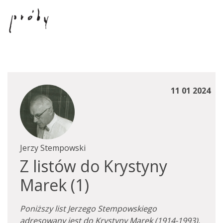
11 01 2024
Jerzy Stempowski
Z listów do Krystyny
Marek (1)
Poniższy list Jerzego Stempowskiego
adresowany jest do Krystyny Marek (1914-1993),