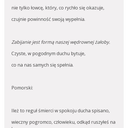
nie tylko łowcę, który, co rychło się okazuje,
czujnie powinność swoją wypełnia.
Zabijanie jest formą naszej wędrownej żałoby.
Czyste, w pogodnym duchu bytuje,
co na nas samych się spełnia.
Pomorski:
Ileż to reguł śmierci w spokoju ducha spisano,
wieczny pogromco, człowieku, odkąd ruszyłeś na