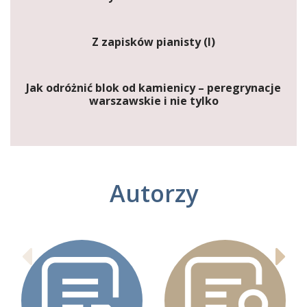
Z zapisków pianisty (I)
Jak odróżnić blok od kamienicy – peregrynacje
warszawskie i nie tylko
Autorzy