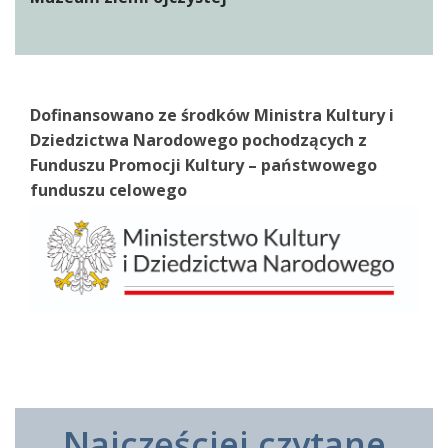
Dofinansowano ze środków Ministra Kultury i
Dziedzictwa Narodowego pochodzących z
Funduszu Promocji Kultury – państwowego
funduszu celowego
Najczęściej czytane