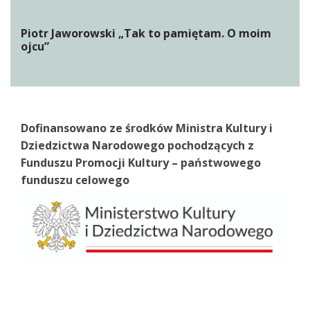
Piotr Jaworowski „Tak to pamiętam. O moim
ojcu”
Dofinansowano ze środków Ministra Kultury i
Dziedzictwa Narodowego pochodzących z
Funduszu Promocji Kultury – państwowego
funduszu celowego