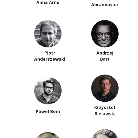
Anna Arno
Abramowicz
Piotr
Andrzej
Anderszewski
Bart
Krzysztof
Paweł Bem
Bielawski