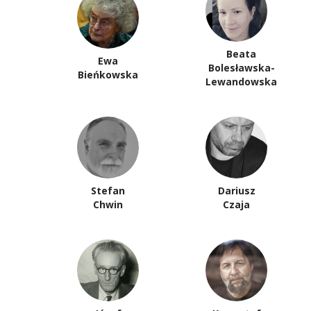
Beata
Ewa
Bolesławska-
Bieńkowska
Lewandowska
Stefan
Dariusz
Chwin
Czaja