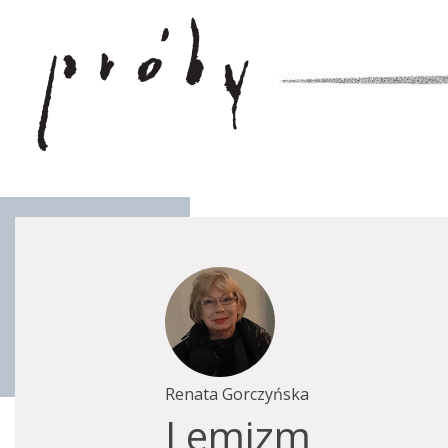
Renata Gorczyńska
Lemizm