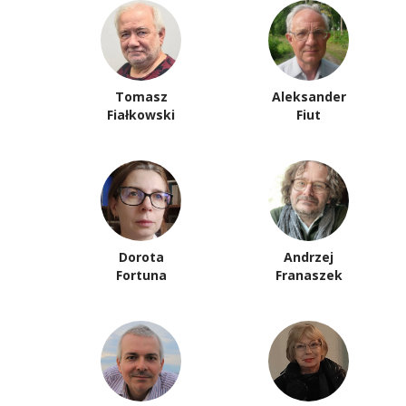
Tomasz
Aleksander
Fiałkowski
Fiut
Dorota
Andrzej
Fortuna
Franaszek