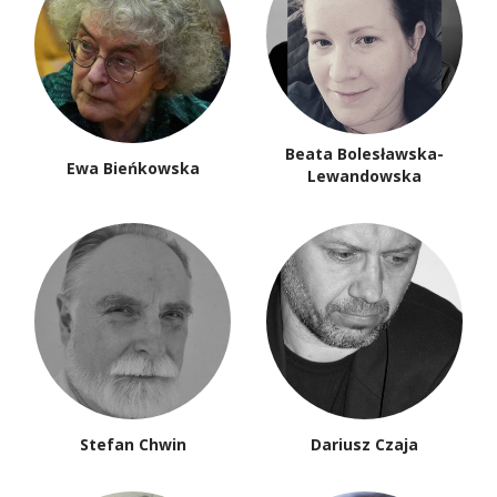
Beata Bolesławska-
Ewa Bieńkowska
Lewandowska
Stefan Chwin
Dariusz Czaja