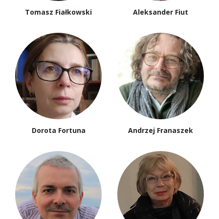
Tomasz Fiałkowski
Aleksander Fiut
Dorota Fortuna
Andrzej Franaszek