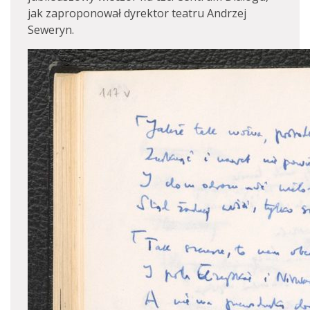
jak zaproponował dyrektor teatru Andrzej
Seweryn.