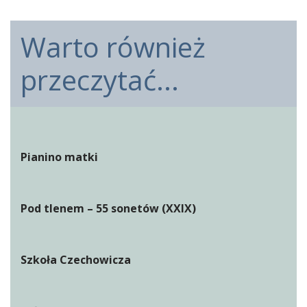
Warto również
przeczytać...
Pianino matki
Pod tlenem – 55 sonetów (XXIX)
Szkoła Czechowicza