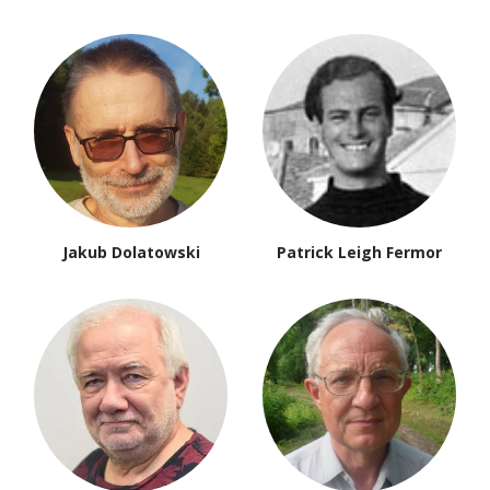
Jakub Dolatowski
Patrick Leigh Fermor