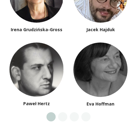
Irena Grudzińska-Gross
Jacek Hajduk
Paweł Hertz
Eva Hoffman