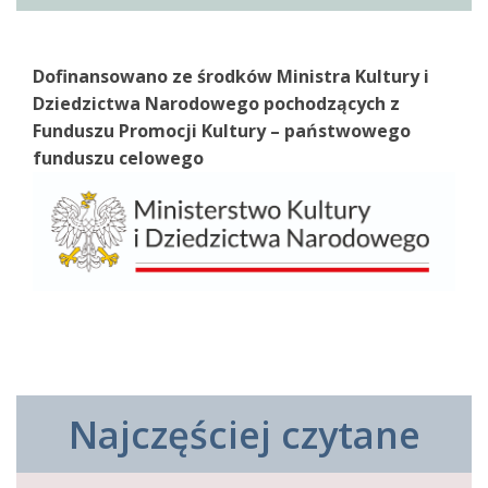
Dofinansowano ze środków Ministra Kultury i
Dziedzictwa Narodowego pochodzących z
Funduszu Promocji Kultury – państwowego
funduszu celowego
Najczęściej czytane