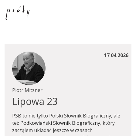
17 04 2026
Piotr Mitzner
Lipowa 23
PSB to nie tylko Polski Słownik Biograficzny, ale
też
Podkowiański Słownik Biograficzny
, który
zacząłem układać jeszcze w czasach