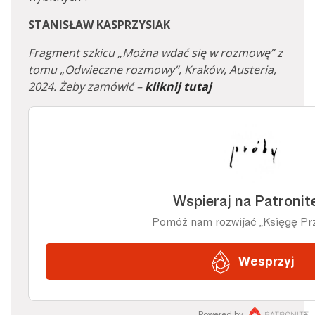
STANISŁAW KASPRZYSIAK
Fragment szkicu „Można wdać się w rozmowę” z
tomu „Odwieczne rozmowy”, Kraków, Austeria,
2024. Żeby zamówić –
kliknij tutaj