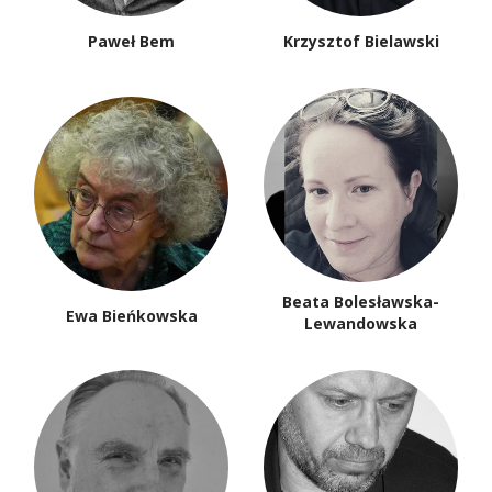
Paweł Bem
Krzysztof Bielawski
Beata Bolesławska-
Ewa Bieńkowska
Lewandowska