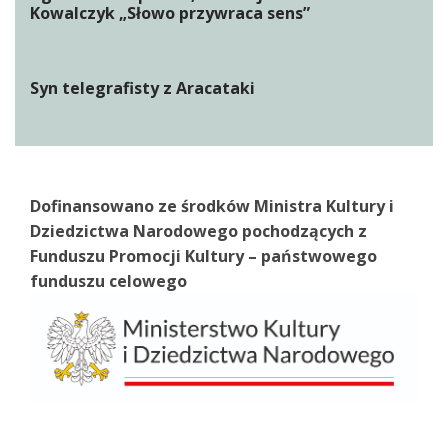
Kowalczyk „Słowo przywraca sens”
Syn telegrafisty z Aracataki
Dofinansowano ze środków Ministra Kultury i
Dziedzictwa Narodowego pochodzących z
Funduszu Promocji Kultury – państwowego
funduszu celowego