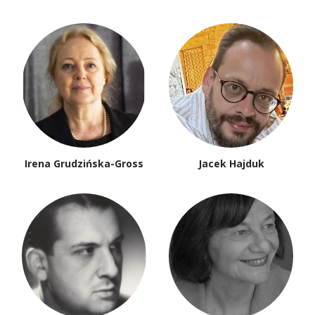
Irena Grudzińska-Gross
Jacek Hajduk