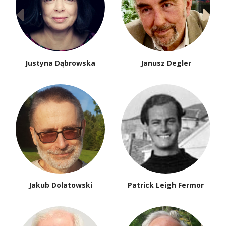
Justyna Dąbrowska
Janusz Degler
Jakub Dolatowski
Patrick Leigh Fermor