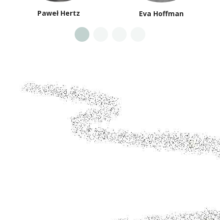
Paweł Hertz
Eva Hoffman