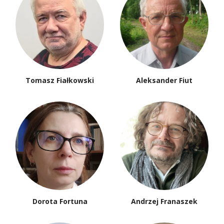
Tomasz Fiałkowski
Aleksander Fiut
Dorota Fortuna
Andrzej Franaszek