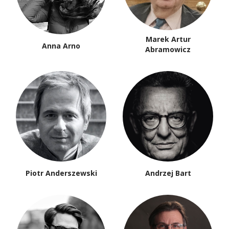
Marek Artur
Anna Arno
Abramowicz
Piotr Anderszewski
Andrzej Bart