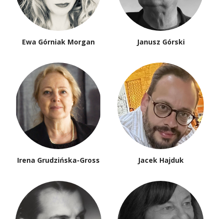
Ewa Górniak Morgan
Janusz Górski
Irena Grudzińska-Gross
Jacek Hajduk