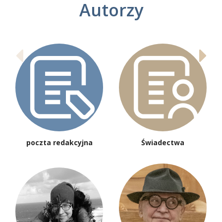
Autorzy
poczta redakcyjna
Świadectwa