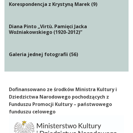
Korespondencja z Krystyną Marek (9)
Diana Pinto „Virtù. Pamięci Jacka
Woźniakowskiego (1920-2012)”
Galeria jednej fotografii (56)
Dofinansowano ze środków Ministra Kultury i
Dziedzictwa Narodowego pochodzących z
Funduszu Promocji Kultury – państwowego
funduszu celowego