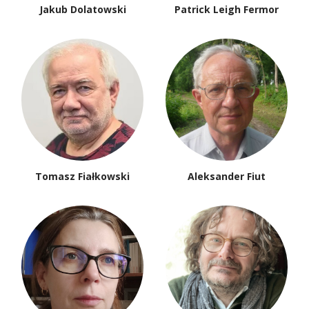
Jakub Dolatowski
Patrick Leigh Fermor
Tomasz Fiałkowski
Aleksander Fiut