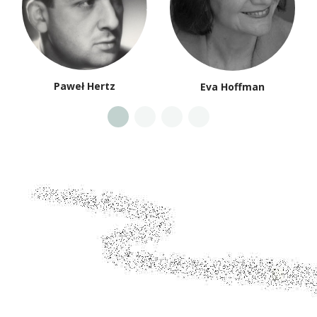
Paweł Hertz
Eva Hoffman