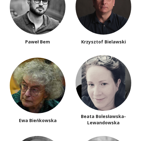
Paweł Bem
Krzysztof Bielawski
Beata Bolesławska-
Ewa Bieńkowska
Lewandowska