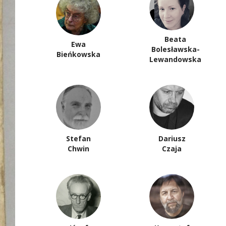
Beata
Ewa
Bolesławska-
Bieńkowska
Lewandowska
Stefan
Dariusz
Chwin
Czaja