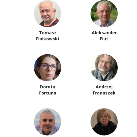
Tomasz
Aleksander
Fiałkowski
Fiut
Dorota
Andrzej
Fortuna
Franaszek