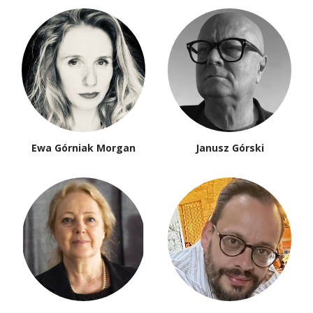
Ewa Górniak Morgan
Janusz Górski