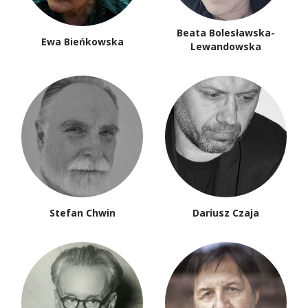
Beata Bolesławska-
Ewa Bieńkowska
Lewandowska
Stefan Chwin
Dariusz Czaja