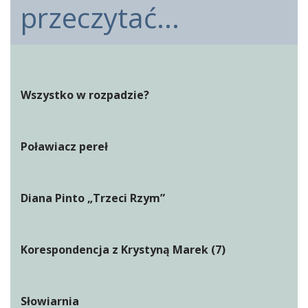
przeczytać...
Wszystko w rozpadzie?
Poławiacz pereł
Diana Pinto „Trzeci Rzym”
Korespondencja z Krystyną Marek (7)
Słowiarnia