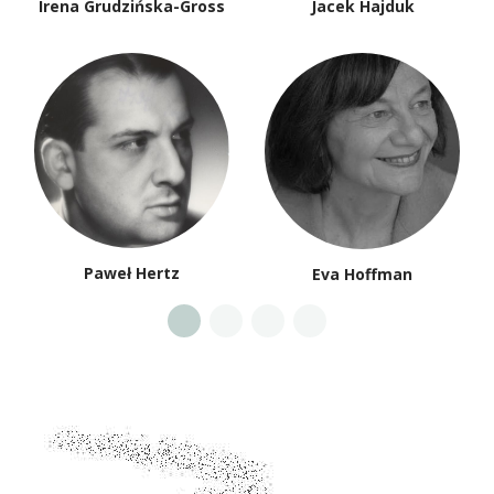
Irena Grudzińska-Gross
Jacek Hajduk
Paweł Hertz
Eva Hoffman