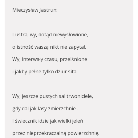
Mieczysław Jastrun:
Lustra, wy, dotąd niewysłowione,
o istność waszą nikt nie zapytał.
Wy, interwały czasu, przelśnione
i jakby pełne tylko dziur sita.
Wy, jeszcze pustych sal trwoniciele,
gdy dal jak lasy zmierzchnie…
I świecznik idzie jak wielki jeleń
przez nieprzekraczalną powierzchnię.