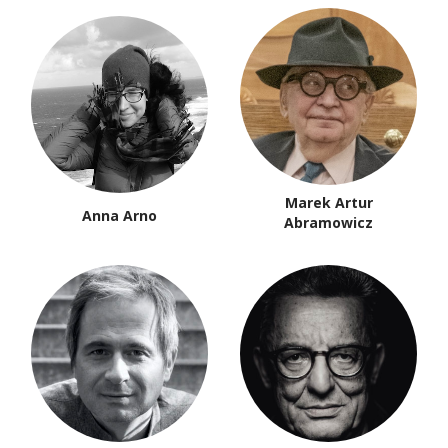
Marek Artur
Anna Arno
Abramowicz