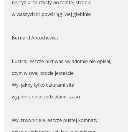
narcyz przejrzysty po tamtej stronie
w waszych lic powściągliwej głębinie.
Bernard Antochewicz:
Lustra: jeszcze nikt was świadomie nie opisał,
czym w swej istocie jesteście.
Wy, jakby tylko dziurami sita
wypełnione przedziałami czasu.
Wy, trwoniciele jeszcze pustej komnaty,