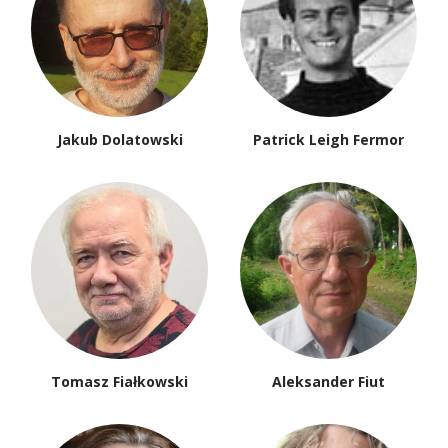
Jakub Dolatowski
Patrick Leigh Fermor
Tomasz Fiałkowski
Aleksander Fiut