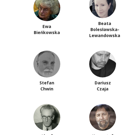
Beata
Ewa
Bolesławska-
Bieńkowska
Lewandowska
Stefan
Dariusz
Chwin
Czaja