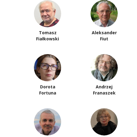
Tomasz
Aleksander
Fiałkowski
Fiut
Dorota
Andrzej
Fortuna
Franaszek