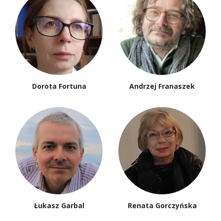
Dorota Fortuna
Andrzej Franaszek
Łukasz Garbal
Renata Gorczyńska