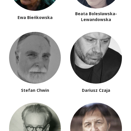
Beata Bolesławska-
Ewa Bieńkowska
Lewandowska
Stefan Chwin
Dariusz Czaja