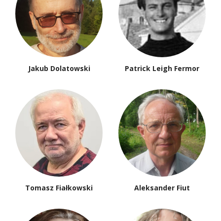
Jakub Dolatowski
Patrick Leigh Fermor
Tomasz Fiałkowski
Aleksander Fiut