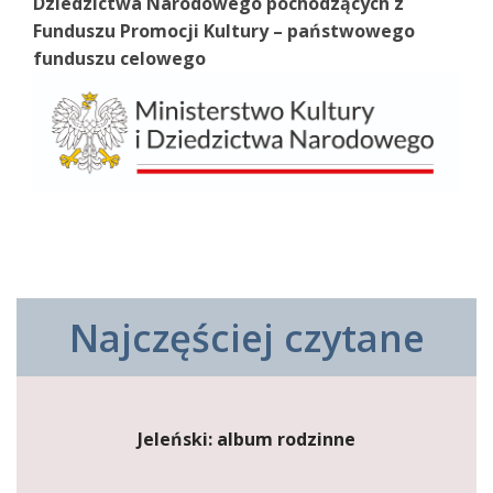
Dziedzictwa Narodowego pochodzących z
Funduszu Promocji Kultury – państwowego
funduszu celowego
Najczęściej czytane
Jeleński: album rodzinne