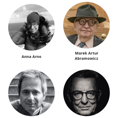
Marek Artur
Anna Arno
Abramowicz