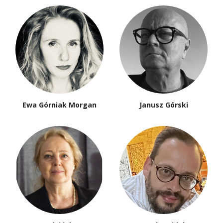
Ewa Górniak Morgan
Janusz Górski