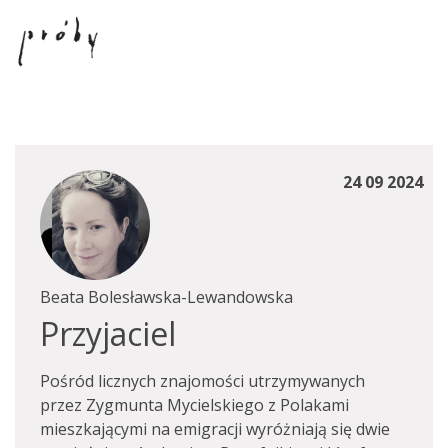
24 09 2024
Beata Bolesławska-Lewandowska
Przyjaciel
Pośród licznych znajomości utrzymywanych
przez Zygmunta Mycielskiego z Polakami
mieszkającymi na emigracji wyróżniają się dwie