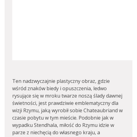
Ten nadzwyczajnie plastyczny obraz, gdzie
wśród znaków biedy i opuszczenia, ledwo
rysujące się w mroku twarze noszą ślady dawnej
świetności, jest prawdziwie emblematyczny dla
wizji Rzymu, jaką wyrobił sobie Chateaubriand w
czasie pobytu w tym mieście. Podobnie jak w
wypadku Stendhala, miłość do Rzymu idzie w
parze z niechęcią do własnego kraju, a