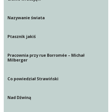
Nazywanie świata
Ptasznik jakiś
Pracownia przy rue Borromée – Michał
Milberger
Co powiedział Strawiński
Nad Dźwiną