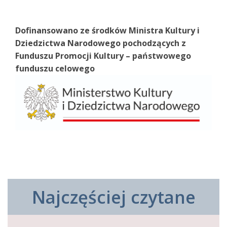
Dofinansowano ze środków Ministra Kultury i
Dziedzictwa Narodowego pochodzących z
Funduszu Promocji Kultury – państwowego
funduszu celowego
Najczęściej czytane