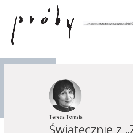
Teresa Tomsia
Świątecznie z 