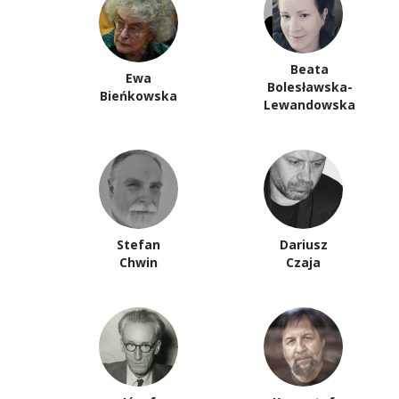
Beata
Ewa
Bolesławska-
Bieńkowska
Lewandowska
Stefan
Dariusz
Chwin
Czaja