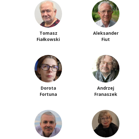
Tomasz
Aleksander
Fiałkowski
Fiut
Dorota
Andrzej
Fortuna
Franaszek