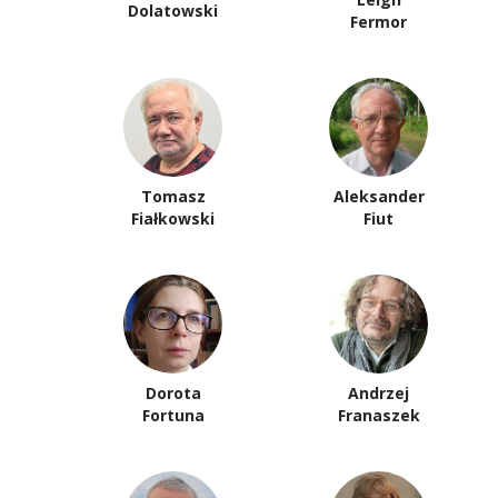
Dolatowski
Fermor
Tomasz
Aleksander
Fiałkowski
Fiut
Dorota
Andrzej
Fortuna
Franaszek