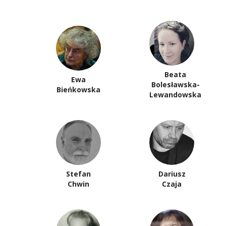
Beata
Ewa
Bolesławska-
Bieńkowska
Lewandowska
Stefan
Dariusz
Chwin
Czaja