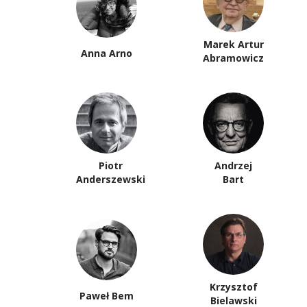
Marek Artur
Anna Arno
Abramowicz
Piotr
Andrzej
Anderszewski
Bart
Krzysztof
Paweł Bem
Bielawski