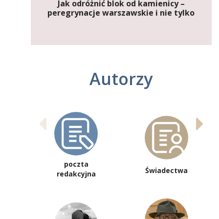
Jak odróżnić blok od kamienicy –
peregrynacje warszawskie i nie tylko
Autorzy
poczta
Świadectwa
redakcyjna