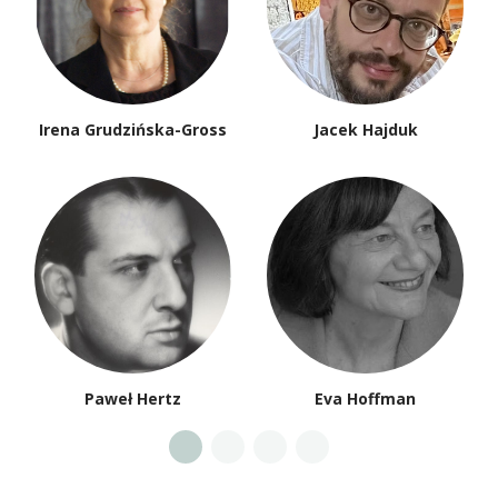
Irena Grudzińska-Gross
Jacek Hajduk
Paweł Hertz
Eva Hoffman