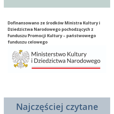
Dofinansowano ze środków Ministra Kultury i
Dziedzictwa Narodowego pochodzących z
Funduszu Promocji Kultury – państwowego
funduszu celowego
Najczęściej czytane