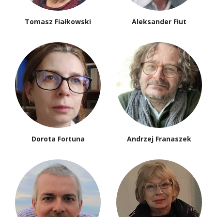
Tomasz Fiałkowski
Aleksander Fiut
Dorota Fortuna
Andrzej Franaszek