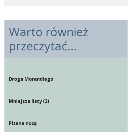
Warto również
przeczytać...
Droga Morandiego
Mniejsze listy (2)
Pisane nocą