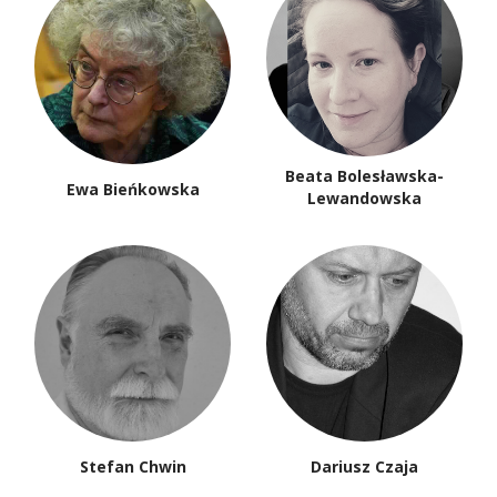
Beata Bolesławska-
Ewa Bieńkowska
Lewandowska
Stefan Chwin
Dariusz Czaja