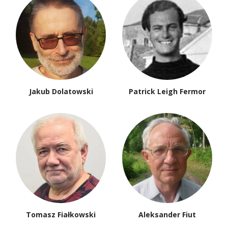
Jakub Dolatowski
Patrick Leigh Fermor
Tomasz Fiałkowski
Aleksander Fiut