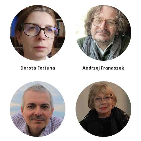
Dorota Fortuna
Andrzej Franaszek