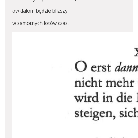
ów dalom będzie bliższy
w samotnych lotów czas.