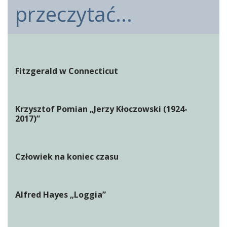
przeczytać...
Fitzgerald w Connecticut
Krzysztof Pomian „Jerzy Kłoczowski (1924-
2017)”
Człowiek na koniec czasu
Alfred Hayes „Loggia”