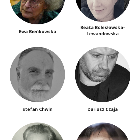
Beata Bolesławska-
Ewa Bieńkowska
Lewandowska
Stefan Chwin
Dariusz Czaja