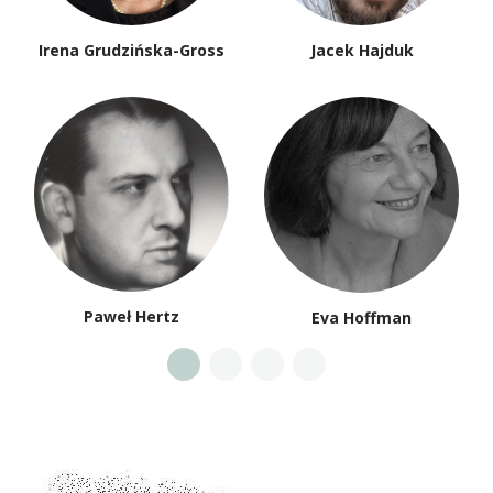
Irena Grudzińska-Gross
Jacek Hajduk
Paweł Hertz
Eva Hoffman