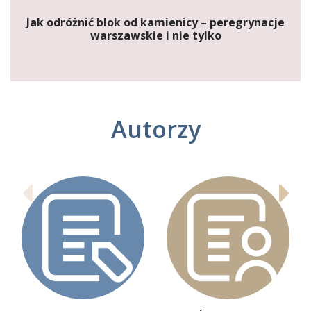
Jak odróżnić blok od kamienicy – peregrynacje
warszawskie i nie tylko
Autorzy