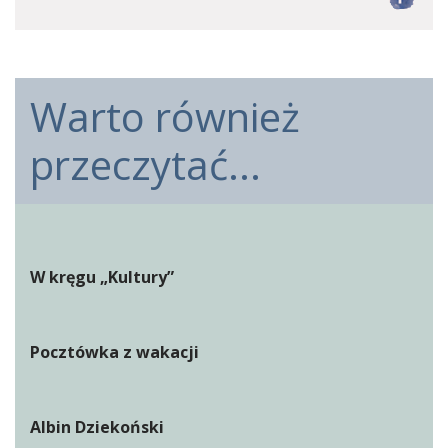
Warto również
przeczytać...
W kręgu „Kultury”
Pocztówka z wakacji
Albin Dziekoński