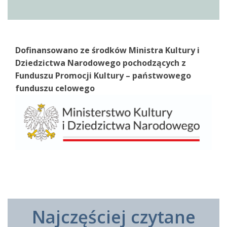
Dofinansowano ze środków Ministra Kultury i
Dziedzictwa Narodowego pochodzących z
Funduszu Promocji Kultury – państwowego
funduszu celowego
Najczęściej czytane