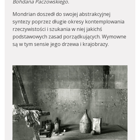
Bohdana
Paczowskiego.
Mondrian doszedł do swojej abstrakcyjnej
syntezy poprzez długie okresy kontemplowania
rzeczywistości i szukania w niej jakichś
podstawowych zasad porządkujących. Wymowne
są w tym sensie jego drzewa i krajobrazy.