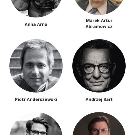
Marek Artur
Anna Arno
Abramowicz
Piotr Anderszewski
Andrzej Bart