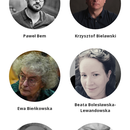
Paweł Bem
Krzysztof Bielawski
Beata Bolesławska-
Ewa Bieńkowska
Lewandowska