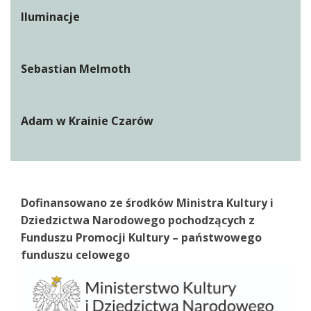
Iluminacje
Sebastian Melmoth
Adam w Krainie Czarów
Dofinansowano ze środków Ministra Kultury i
Dziedzictwa Narodowego pochodzących z
Funduszu Promocji Kultury – państwowego
funduszu celowego