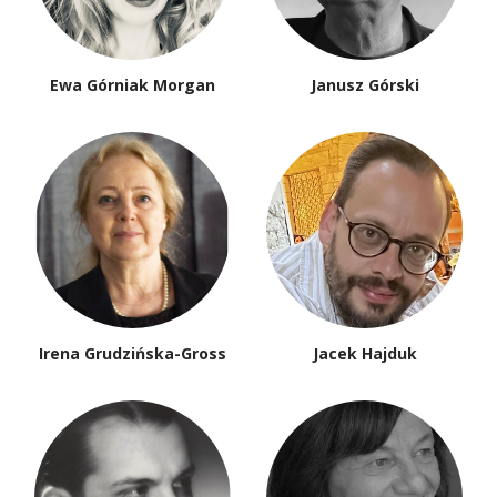
Ewa Górniak Morgan
Janusz Górski
Irena Grudzińska-Gross
Jacek Hajduk