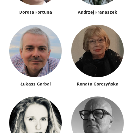
Dorota Fortuna
Andrzej Franaszek
Łukasz Garbal
Renata Gorczyńska