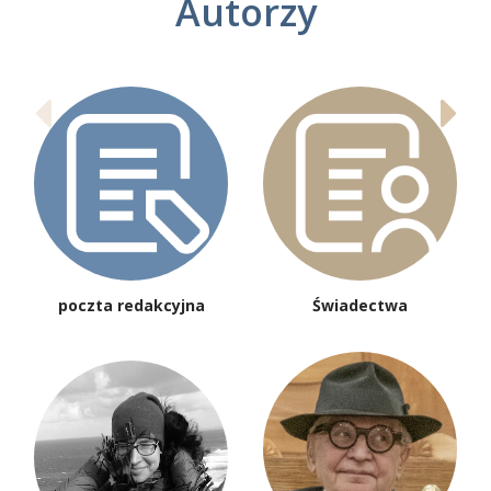
Autorzy
poczta redakcyjna
Świadectwa