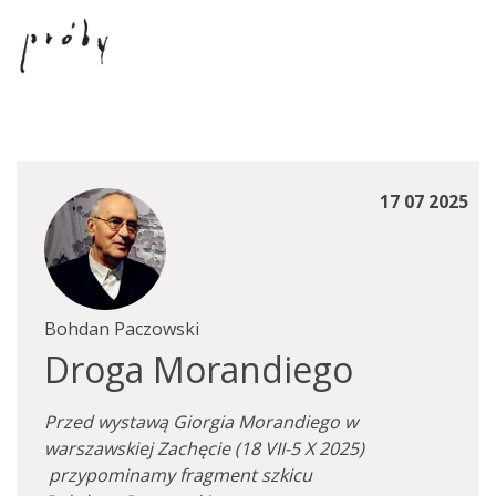
17 07 2025
Bohdan Paczowski
Droga Morandiego
Przed wystawą Giorgia Morandiego w
warszawskiej Zachęcie (18 VII-5 X 2025)
przypominamy fragment szkicu