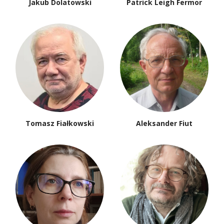
Jakub Dolatowski
Patrick Leigh Fermor
Tomasz Fiałkowski
Aleksander Fiut