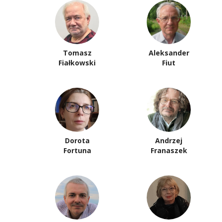
Tomasz
Aleksander
Fiałkowski
Fiut
Dorota
Andrzej
Fortuna
Franaszek