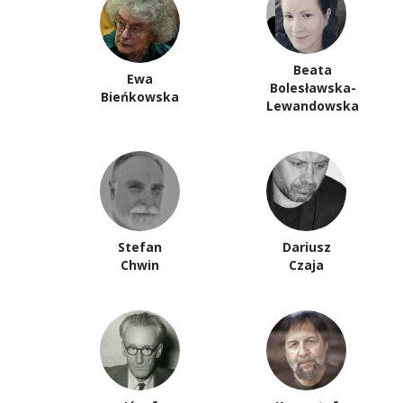
Beata
Ewa
Bolesławska-
Bieńkowska
Lewandowska
Stefan
Dariusz
Chwin
Czaja