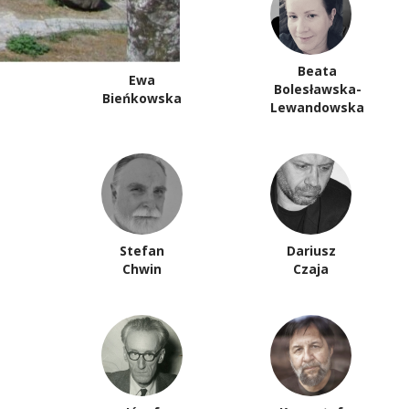
Beata
Ewa
Bolesławska-
Bieńkowska
Lewandowska
Stefan
Dariusz
Chwin
Czaja