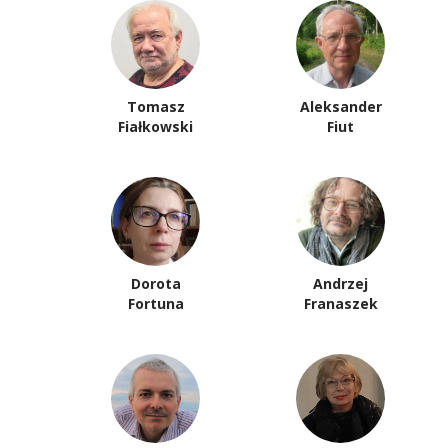
Tomasz
Aleksander
Fiałkowski
Fiut
Dorota
Andrzej
Fortuna
Franaszek