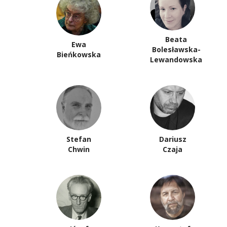
Beata
Ewa
Bolesławska-
Bieńkowska
Lewandowska
Stefan
Dariusz
Chwin
Czaja