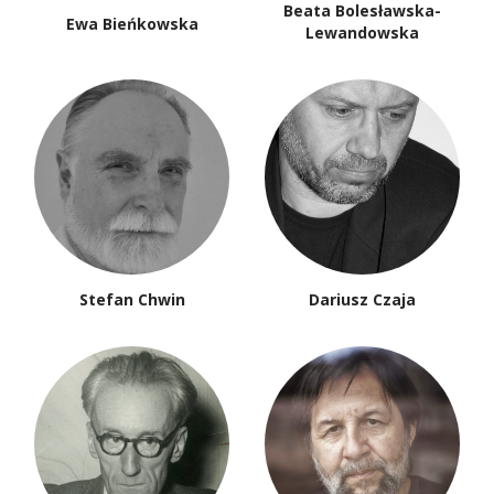
Beata Bolesławska-
Ewa Bieńkowska
Lewandowska
Stefan Chwin
Dariusz Czaja