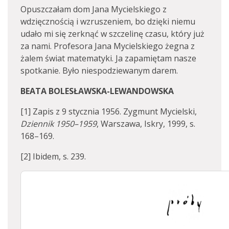
Opuszczałam dom Jana Mycielskiego z
wdzięcznością i wzruszeniem, bo dzięki niemu
udało mi się zerknąć w szczelinę czasu, który już
za nami. Profesora Jana Mycielskiego żegna z
żalem świat matematyki. Ja zapamiętam nasze
spotkanie. Było niespodziewanym darem.
BEATA BOLESŁAWSKA-LEWANDOWSKA
[1] Zapis z 9 stycznia 1956. Zygmunt Mycielski,
Dziennik 1950–1959
, Warszawa, Iskry, 1999, s.
168–169.
[2] Ibidem, s. 239.