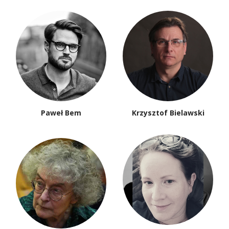
Paweł Bem
Krzysztof Bielawski