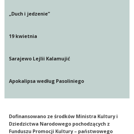
„Duch i jedzenie”
19 kwietnia
Sarajewo Lejlii Kalamujić
Apokalipsa według Pasoliniego
Dofinansowano ze środków Ministra Kultury i
Dziedzictwa Narodowego pochodzących z
Funduszu Promocji Kultury – państwowego