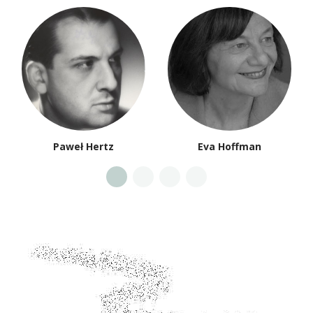
Paweł Hertz
Eva Hoffman