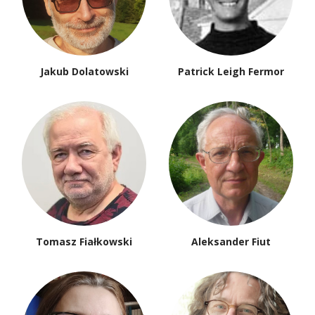
Jakub Dolatowski
Patrick Leigh Fermor
Tomasz Fiałkowski
Aleksander Fiut