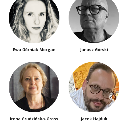
Ewa Górniak Morgan
Janusz Górski
Irena Grudzińska-Gross
Jacek Hajduk