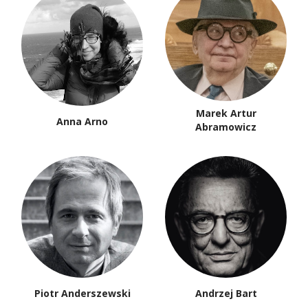
Marek Artur
Anna Arno
Abramowicz
Piotr Anderszewski
Andrzej Bart