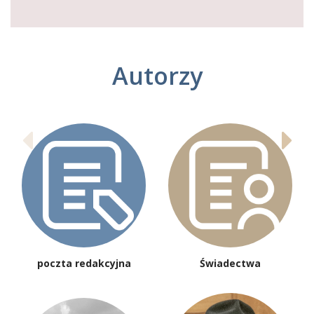
Autorzy
poczta redakcyjna
Świadectwa