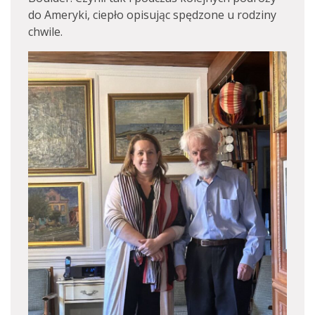
do Ameryki, ciepło opisując spędzone u rodziny
chwile.