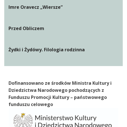
Imre Oravecz „Wiersze”
Przed Obliczem
Żydki i Żydówy. Filologia rodzinna
Dofinansowano ze środków Ministra Kultury i
Dziedzictwa Narodowego pochodzących z
Funduszu Promocji Kultury – państwowego
funduszu celowego