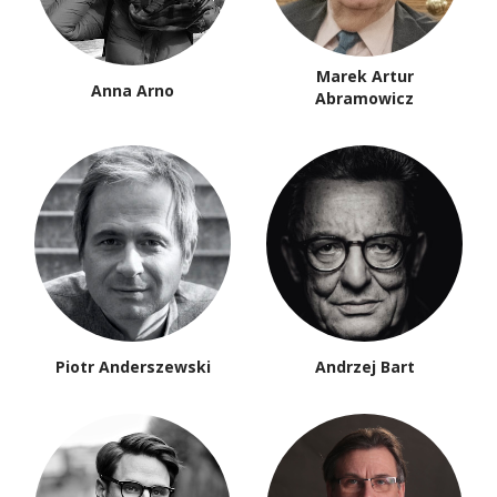
Marek Artur
Anna Arno
Abramowicz
Piotr Anderszewski
Andrzej Bart