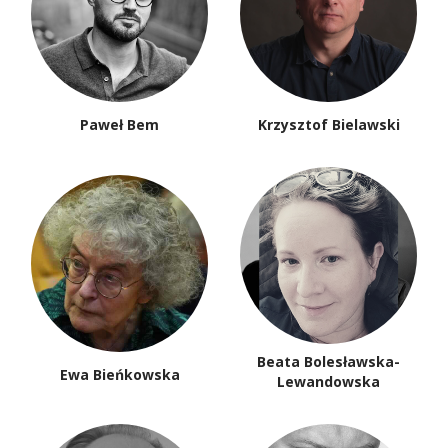
Paweł Bem
Krzysztof Bielawski
Beata Bolesławska-
Ewa Bieńkowska
Lewandowska