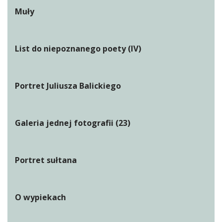
Muły
List do niepoznanego poety (IV)
Portret Juliusza Balickiego
Galeria jednej fotografii (23)
Portret sułtana
O wypiekach