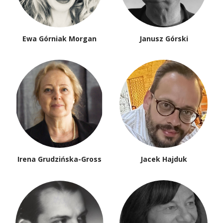
Ewa Górniak Morgan
Janusz Górski
Irena Grudzińska-Gross
Jacek Hajduk