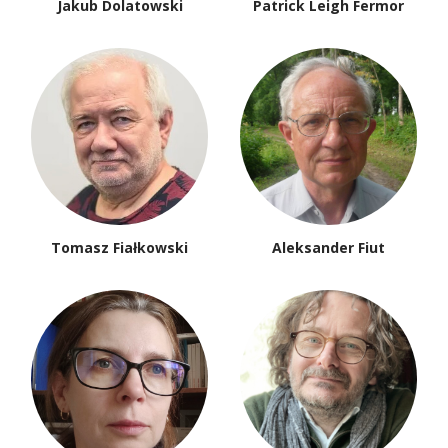
Jakub Dolatowski
Patrick Leigh Fermor
Tomasz Fiałkowski
Aleksander Fiut