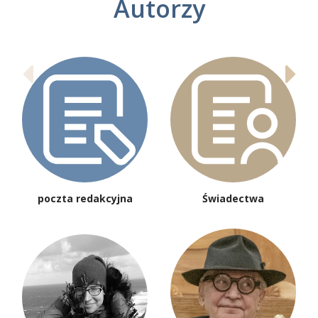
Autorzy
poczta redakcyjna
Świadectwa