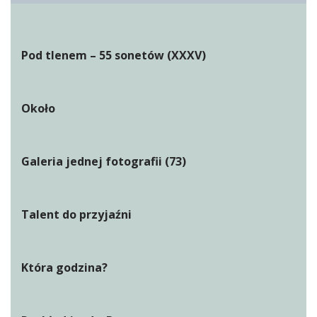
Pod tlenem – 55 sonetów (XXXV)
Około
Galeria jednej fotografii (73)
Talent do przyjaźni
Która godzina?