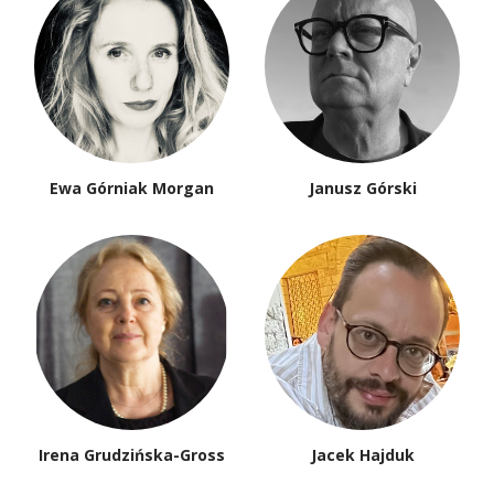
Ewa Górniak Morgan
Janusz Górski
Irena Grudzińska-Gross
Jacek Hajduk