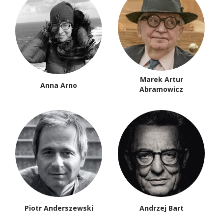
Marek Artur
Anna Arno
Abramowicz
Piotr Anderszewski
Andrzej Bart