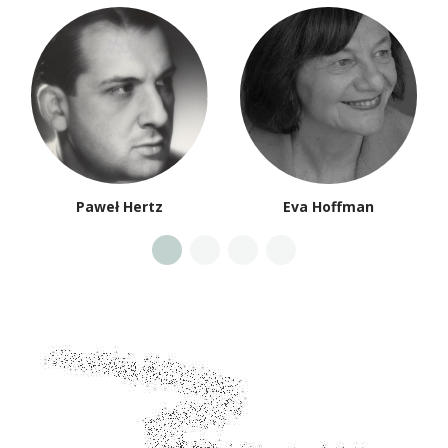
Paweł Hertz
Eva Hoffman