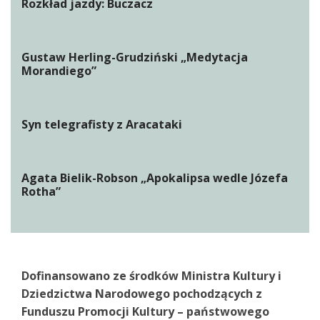
Rozkład jazdy: Buczacz
Gustaw Herling-Grudziński „Medytacja
Morandiego”
Syn telegrafisty z Aracataki
Agata Bielik-Robson „Apokalipsa wedle Józefa
Rotha”
Dofinansowano ze środków Ministra Kultury i
Dziedzictwa Narodowego pochodzących z
Funduszu Promocji Kultury – państwowego