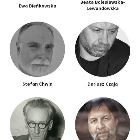
Beata Bolesławska-
Ewa Bieńkowska
Lewandowska
Stefan Chwin
Dariusz Czaja