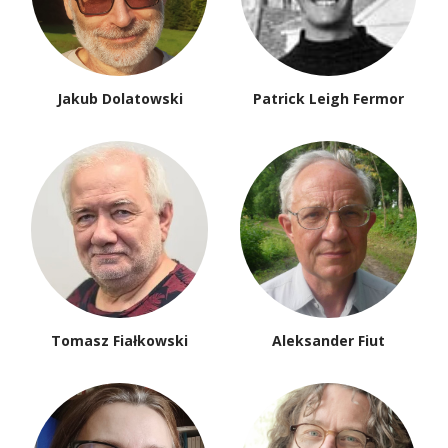
Jakub Dolatowski
Patrick Leigh Fermor
Tomasz Fiałkowski
Aleksander Fiut