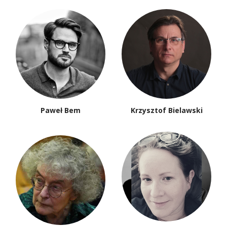
Paweł Bem
Krzysztof Bielawski