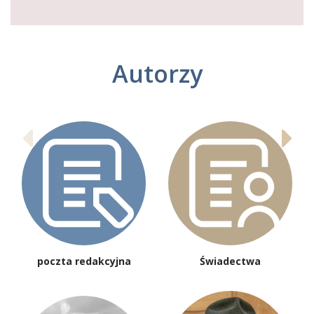
Autorzy
poczta redakcyjna
Świadectwa