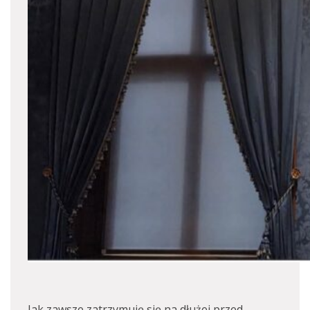
Jak zawsze zatrzymuję się na dłużej przed