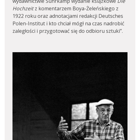
wydawnictwie Suhrkamp wydanie książkowe
Die
Hochzeit
z komentarzem Boya-Żeleńskiego z
1922 roku oraz adnotacjami redakcji Deutsches
Polen-Institut i kto chciał mógł na czas nadrobić
zaległości i przygotować się do odbioru sztuki”.