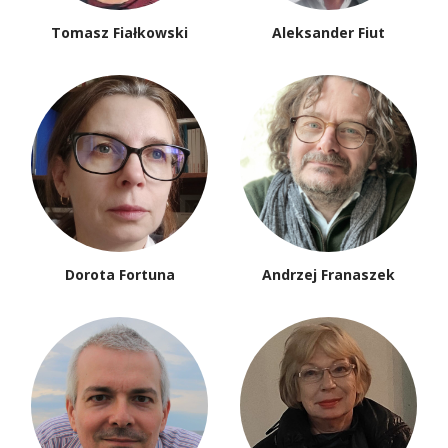
Tomasz Fiałkowski
Aleksander Fiut
Dorota Fortuna
Andrzej Franaszek