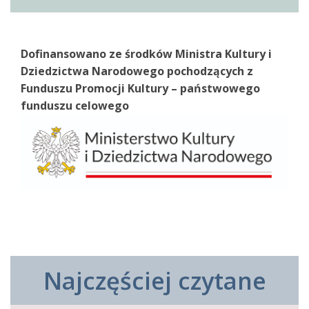
Dofinansowano ze środków Ministra Kultury i
Dziedzictwa Narodowego pochodzących z
Funduszu Promocji Kultury – państwowego
funduszu celowego
Najczęściej czytane