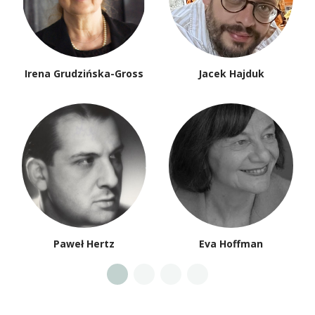
Irena Grudzińska-Gross
Jacek Hajduk
Paweł Hertz
Eva Hoffman