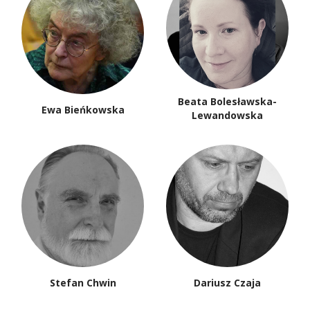
Beata Bolesławska-
Ewa Bieńkowska
Lewandowska
Stefan Chwin
Dariusz Czaja