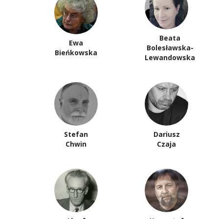
Beata
Ewa
Bolesławska-
Bieńkowska
Lewandowska
Stefan
Dariusz
Chwin
Czaja