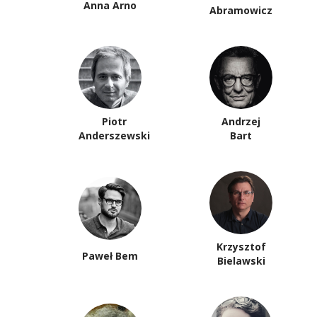
Anna Arno
Abramowicz
Piotr
Andrzej
Anderszewski
Bart
Krzysztof
Paweł Bem
Bielawski