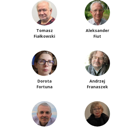
Tomasz
Aleksander
Fiałkowski
Fiut
Dorota
Andrzej
Fortuna
Franaszek