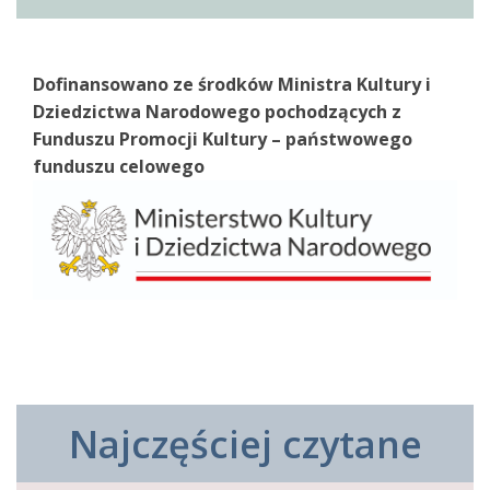
Dofinansowano ze środków Ministra Kultury i
Dziedzictwa Narodowego pochodzących z
Funduszu Promocji Kultury – państwowego
funduszu celowego
Najczęściej czytane