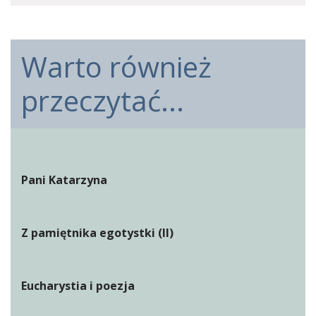
Warto również
przeczytać...
Pani Katarzyna
Z pamiętnika egotystki (II)
Eucharystia i poezja