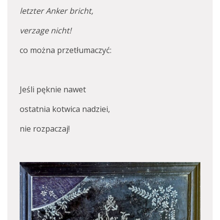
letzter Anker bricht,
verzage nicht!
co można przetłumaczyć:
Jeśli pęknie nawet
ostatnia kotwica nadziei,
nie rozpaczaj!