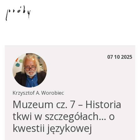
07 10 2025
Krzysztof A. Worobiec
Muzeum cz. 7 – Historia
tkwi w szczegółach… o
kwestii językowej