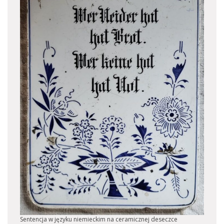
Sentencja w języku niemieckim na ceramicznej deseczce