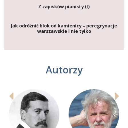
Z zapisków pianisty (I)
Jak odróżnić blok od kamienicy – peregrynacje
warszawskie i nie tylko
Autorzy