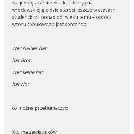
Na jednej z tabliczek – kupiłem ją na
wrocławskiej giełdzie staroci jeszcze w czasach
studenckich, ponad pół wieku temu – oprócz
wzoru cebulowego jest sentencja:
Wer Neider hat
hat Brot.
Wer keine hat
hat Not
co można przetłumaczyć:
Kto ma zawistników