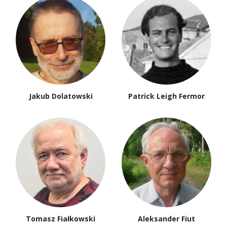
Jakub Dolatowski
Patrick Leigh Fermor
Tomasz Fiałkowski
Aleksander Fiut