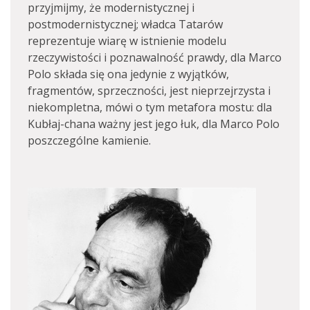
przyjmijmy, że modernistycznej i
postmodernistycznej; władca Tatarów
reprezentuje wiarę w istnienie modelu
rzeczywistości i poznawalność prawdy, dla Marco
Polo składa się ona jedynie z wyjątków,
fragmentów, sprzeczności, jest nieprzejrzysta i
niekompletna, mówi o tym metafora mostu: dla
Kubłaj-chana ważny jest jego łuk, dla Marco Polo
poszczególne kamienie.