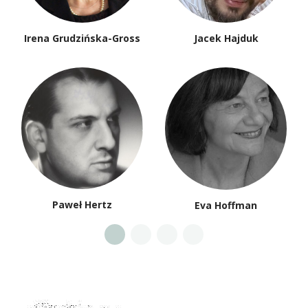
Irena Grudzińska-Gross
Jacek Hajduk
Paweł Hertz
Eva Hoffman