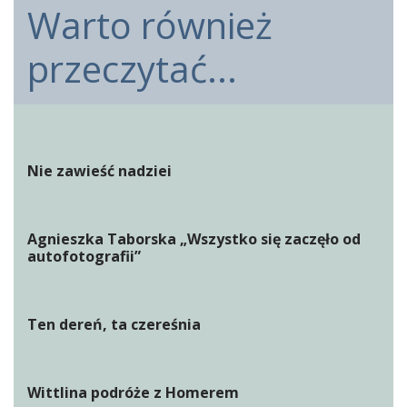
Warto również
przeczytać...
Nie zawieść nadziei
Agnieszka Taborska „Wszystko się zaczęło od
autofotografii”
Ten dereń, ta czereśnia
Wittlina podróże z Homerem