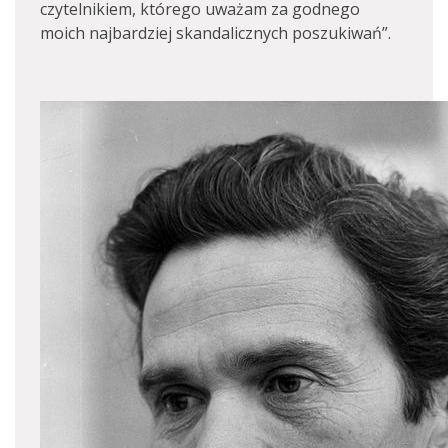
czytelnikiem, którego uważam za godnego
moich najbardziej skandalicznych poszukiwań”.