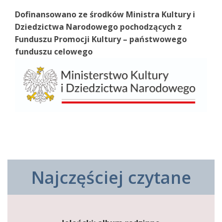
Dofinansowano ze środków Ministra Kultury i
Dziedzictwa Narodowego pochodzących z
Funduszu Promocji Kultury – państwowego
funduszu celowego
Najczęściej czytane