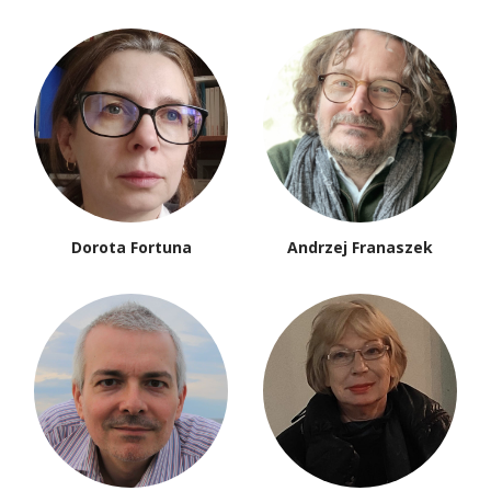
Dorota Fortuna
Andrzej Franaszek