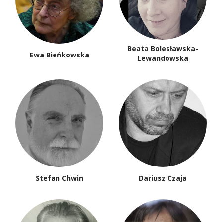
Beata Bolesławska-
Ewa Bieńkowska
Lewandowska
Stefan Chwin
Dariusz Czaja