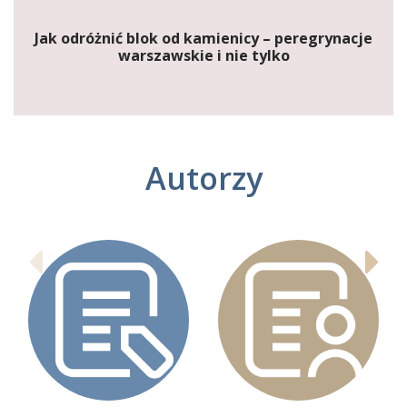
Jak odróżnić blok od kamienicy – peregrynacje
warszawskie i nie tylko
Autorzy