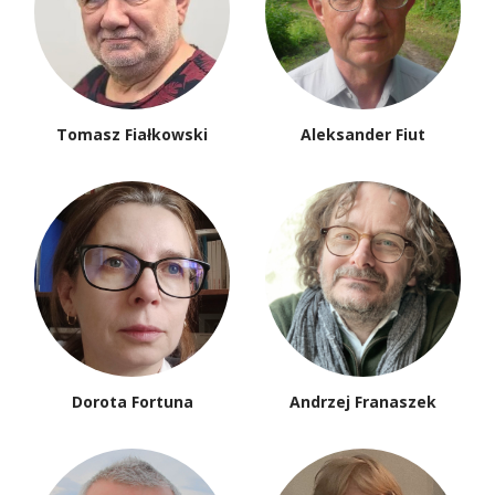
Tomasz Fiałkowski
Aleksander Fiut
Dorota Fortuna
Andrzej Franaszek