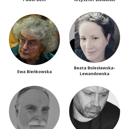
Beata Bolesławska-
Ewa Bieńkowska
Lewandowska