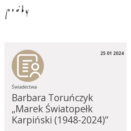
25 01 2024
Świadectwa
Barbara Toruńczyk
„Marek Światopełk
Karpiński (1948-2024)”