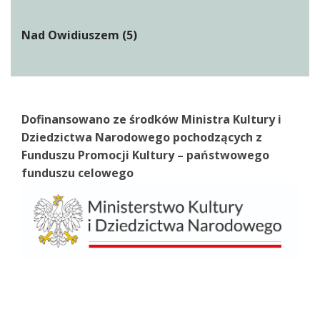
Nad Owidiuszem (5)
Dofinansowano ze środków Ministra Kultury i
Dziedzictwa Narodowego pochodzących z
Funduszu Promocji Kultury – państwowego
funduszu celowego