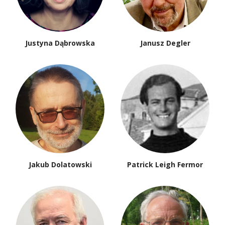
Justyna Dąbrowska
Janusz Degler
Jakub Dolatowski
Patrick Leigh Fermor