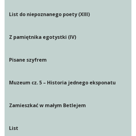
List do niepoznanego poety (XIII)
Z pamiętnika egotystki (IV)
Pisane szyfrem
Muzeum cz. 5 – Historia jednego eksponatu
Zamieszkać w małym Betlejem
List