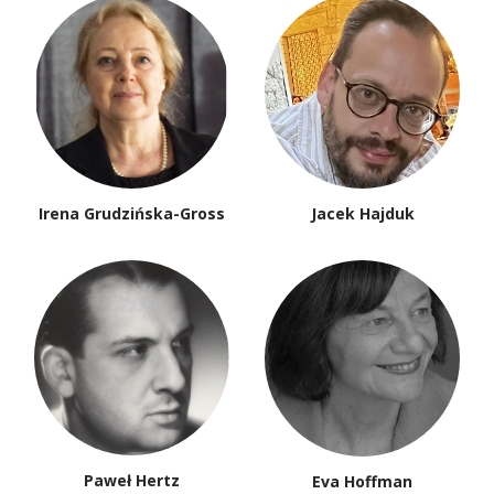
Irena Grudzińska-Gross
Jacek Hajduk
Paweł Hertz
Eva Hoffman