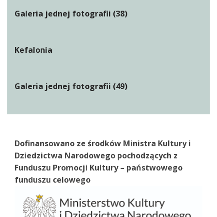
Galeria jednej fotografii (38)
Kefalonia
Galeria jednej fotografii (49)
Dofinansowano ze środków Ministra Kultury i
Dziedzictwa Narodowego pochodzących z
Funduszu Promocji Kultury – państwowego
funduszu celowego