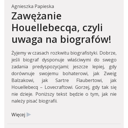
Agnieszka Papieska
Zawężanie
Houellebecqa, czyli
uwaga na biografów!
Żyjemy w czasach rozkwitu biografistyki. Dobrze,
jeśli biograf dysponuje właściwymi do swego
zadania predyspozycjami; jeszcze lepiej, gdy
dorównuje swojemu bohaterowi, jak Zweig
Balzakowi, jak Sartre Flaubertowi, jak
Houellebecq – Lovecraftowi. Gorzej, gdy tak się
nie dzieje. Poniższy tekst będzie o tym, jak nie
należy pisać biografii.
Więcej