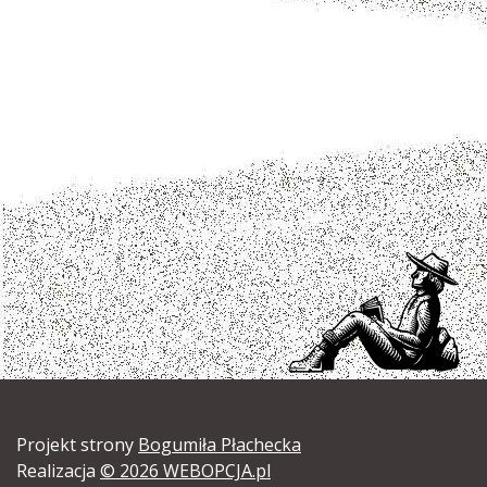
Projekt strony
Bogumiła Płachecka
Realizacja
© 2026 WEBOPCJA.pl