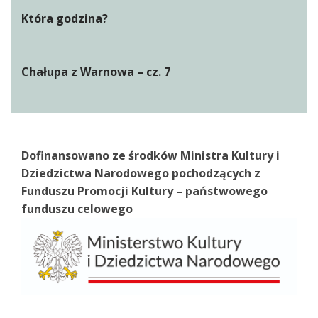
Która godzina?
Chałupa z Warnowa – cz. 7
Dofinansowano ze środków Ministra Kultury i
Dziedzictwa Narodowego pochodzących z
Funduszu Promocji Kultury – państwowego
funduszu celowego