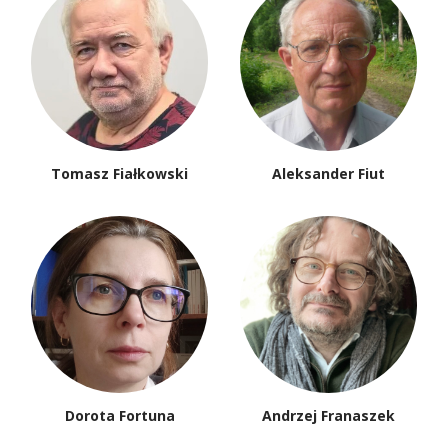
Tomasz Fiałkowski
Aleksander Fiut
Dorota Fortuna
Andrzej Franaszek