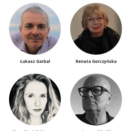
Łukasz Garbal
Renata Gorczyńska