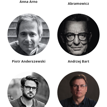
Anna Arno
Abramowicz
Piotr Anderszewski
Andrzej Bart