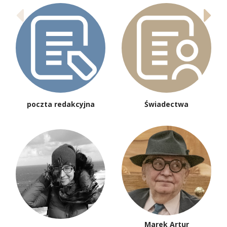
poczta redakcyjna
Świadectwa
Marek Artur