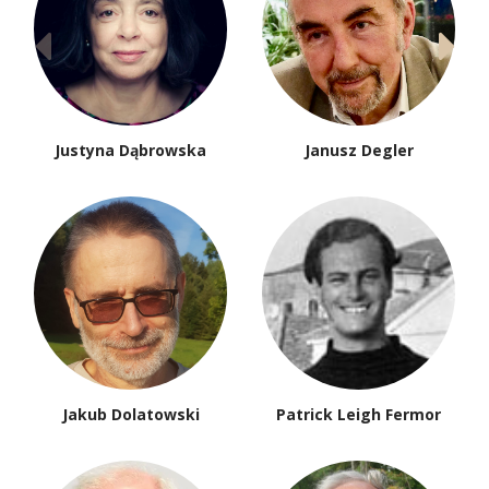
Justyna Dąbrowska
Janusz Degler
Jakub Dolatowski
Patrick Leigh Fermor