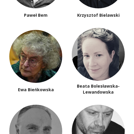
Paweł Bem
Krzysztof Bielawski
Beata Bolesławska-
Ewa Bieńkowska
Lewandowska