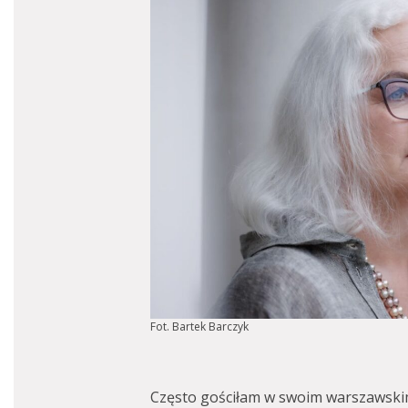
Fot. Bartek Barczyk
Często gościłam w swoim warszawski