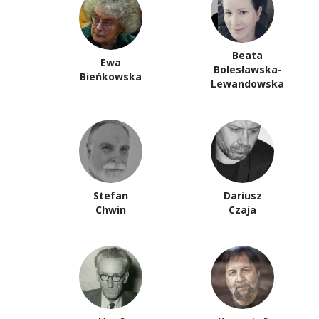
Beata
Ewa
Bolesławska-
Bieńkowska
Lewandowska
Stefan
Dariusz
Chwin
Czaja