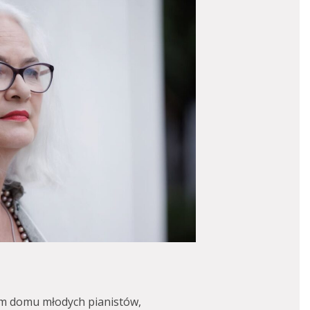
m domu młodych pianistów,