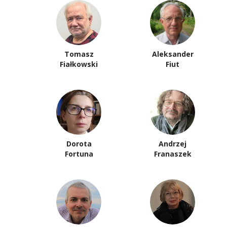
Tomasz
Aleksander
Fiałkowski
Fiut
Dorota
Andrzej
Fortuna
Franaszek