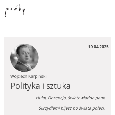
10 04 2025
Wojciech Karpiński
Polityka i sztuka
Hulaj, Florencjo, światowładna pani!
Skrzydłami bijesz po świata połaci,