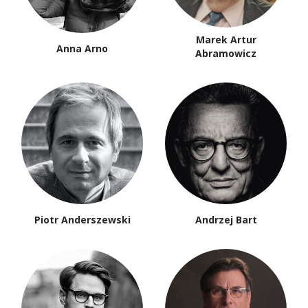
Marek Artur
Anna Arno
Abramowicz
Piotr Anderszewski
Andrzej Bart