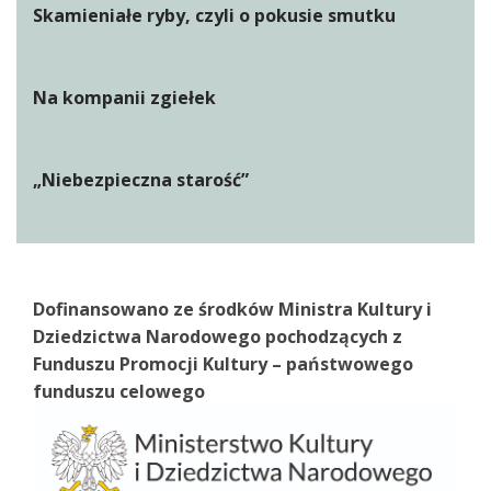
Skamieniałe ryby, czyli o pokusie smutku
Na kompanii zgiełek
„Niebezpieczna starość”
Dofinansowano ze środków Ministra Kultury i
Dziedzictwa Narodowego pochodzących z
Funduszu Promocji Kultury – państwowego
funduszu celowego