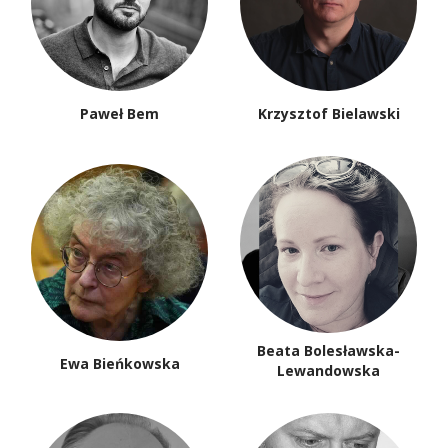
Paweł Bem
Krzysztof Bielawski
Beata Bolesławska-
Ewa Bieńkowska
Lewandowska