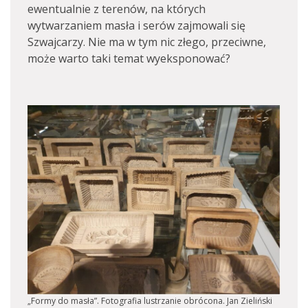
ewentualnie z terenów, na których
wytwarzaniem masła i serów zajmowali się
Szwajcarzy. Nie ma w tym nic złego, przeciwne,
może warto taki temat wyeksponować?
„Formy do masła”. Fotografia lustrzanie obrócona. Jan Zieliński