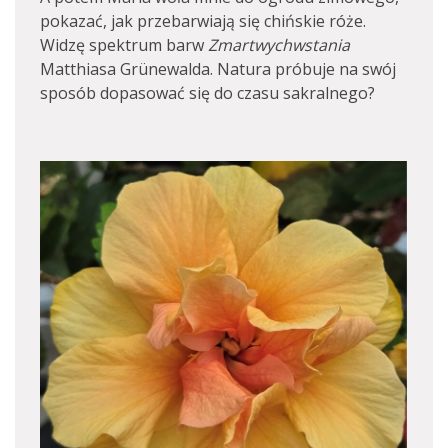
pokazać, jak przebarwiają się chińskie róże.
Widzę spektrum barw
Zmartwychwstania
Matthiasa Grünewalda. Natura próbuje na swój
sposób dopasować się do czasu sakralnego?