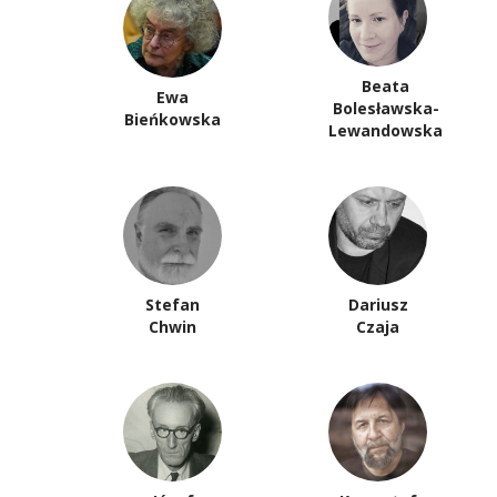
Beata
Ewa
Bolesławska-
Bieńkowska
Lewandowska
Stefan
Dariusz
Chwin
Czaja