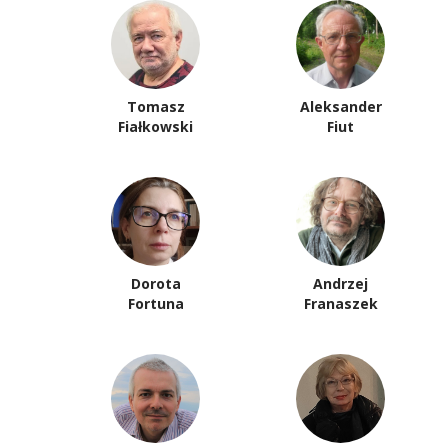
Tomasz
Aleksander
Fiałkowski
Fiut
Dorota
Andrzej
Fortuna
Franaszek