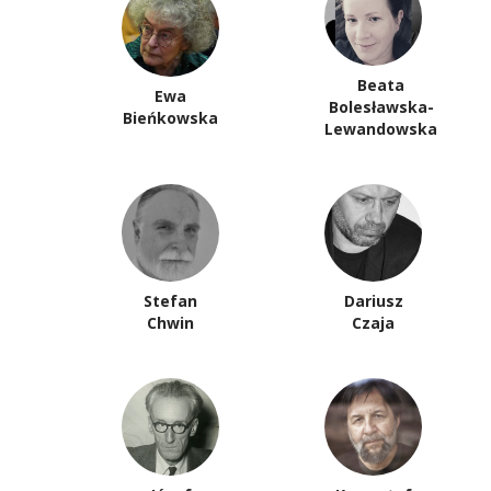
Beata
Ewa
Bolesławska-
Bieńkowska
Lewandowska
Stefan
Dariusz
Chwin
Czaja