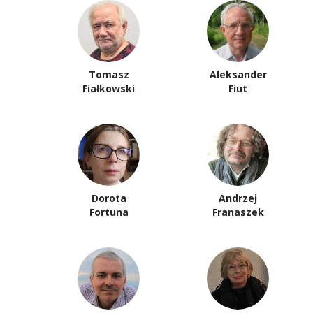
Tomasz
Aleksander
Fiałkowski
Fiut
Dorota
Andrzej
Fortuna
Franaszek