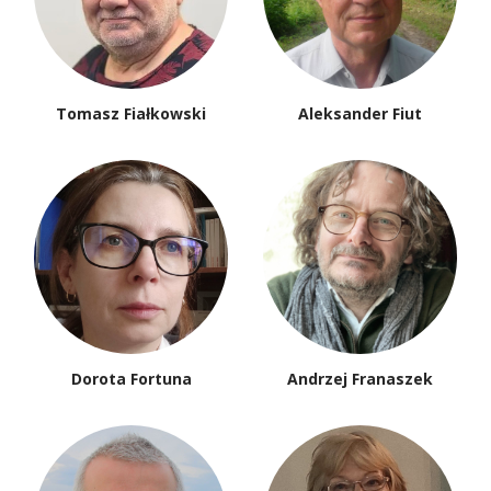
Tomasz Fiałkowski
Aleksander Fiut
Dorota Fortuna
Andrzej Franaszek