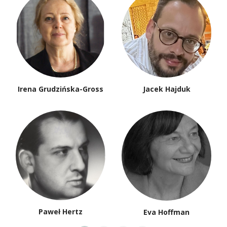
Irena Grudzińska-Gross
Jacek Hajduk
Paweł Hertz
Eva Hoffman