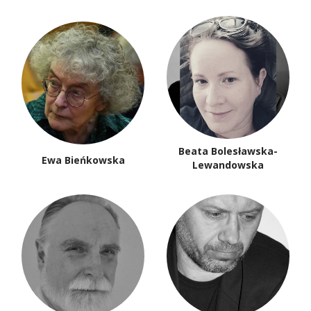
Beata Bolesławska-
Ewa Bieńkowska
Lewandowska