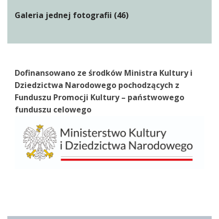
Galeria jednej fotografii (46)
Dofinansowano ze środków Ministra Kultury i
Dziedzictwa Narodowego pochodzących z
Funduszu Promocji Kultury – państwowego
funduszu celowego