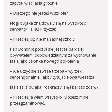
zapytał więc Jasia groźnie:
– Dlaczego nie jesteś w szkole?
Nogi bujaka znajdowały się na wysokości
serwantki, a Jaś krzyczał:
– Przecież już nie ma żadnej szkoły!
Pan Dominik poczuł się jeszcze bardziej
obywatelem, odpowiedzialnym za wychowanie
Jasia jako członka nowego pokolenia.
– Ale uczyć się zawsze trzeba – wyrzekł
sentencjonalnie, jakby cytując słowa wieszcza.
Jaś zlazł z bujaka, rozkraczył się i bardzo zdziwił.
– Przecież ja wiem wszystko. Możesz mnie
przeegzaminować.