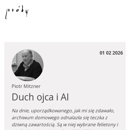
01 02 2026
Piotr Mitzner
Duch ojca i AI
Na dnie, uporządkowanego, jak mi się zdawało,
archiwum domowego odnalazła się teczka z
dziwną zawartością. Są w niej wybrane felietony i