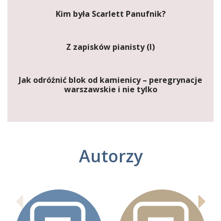
Kim była Scarlett Panufnik?
Z zapisków pianisty (I)
Jak odróżnić blok od kamienicy – peregrynacje
warszawskie i nie tylko
Autorzy