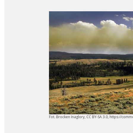
Fot. Brocken Inaglory, CC BY-SA 3.0, https://com