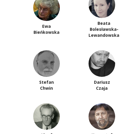
Beata
Ewa
Bolesławska-
Bieńkowska
Lewandowska
Stefan
Dariusz
Chwin
Czaja