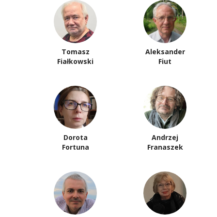
Tomasz
Aleksander
Fiałkowski
Fiut
Dorota
Andrzej
Fortuna
Franaszek