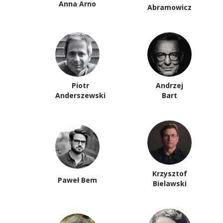
Anna Arno
Abramowicz
Piotr
Andrzej
Anderszewski
Bart
Krzysztof
Paweł Bem
Bielawski