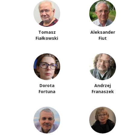
Tomasz
Aleksander
Fiałkowski
Fiut
Dorota
Andrzej
Fortuna
Franaszek