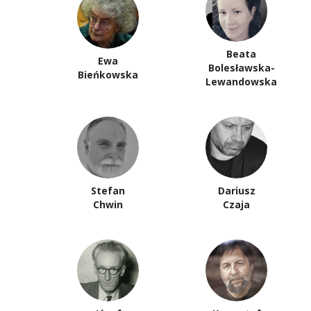
Beata
Ewa
Bolesławska-
Bieńkowska
Lewandowska
Stefan
Dariusz
Chwin
Czaja